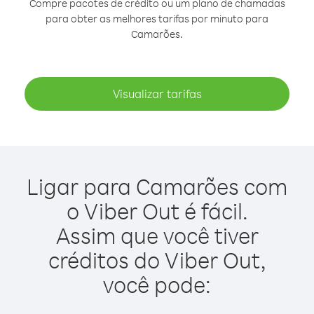
Compre pacotes de crédito ou um plano de chamadas
para obter as melhores tarifas por minuto para
Camarões.
Visualizar tarifas
Ligar para Camarões com
o Viber Out é fácil.
Assim que você tiver
créditos do Viber Out,
você pode: