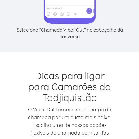
Selecione “Chamada Viber Out” no cabeçalho da
conversa
Dicas para ligar
para Camarões da
Tadjiquistão
O Viber Out fornece mais tempo de
chamada por um custo mais baixo.
Escolha uma de nossas opções
flexíveis de chamada com tarifas