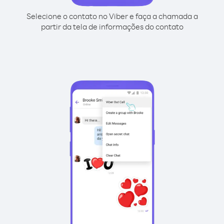
Selecione o contato no Viber e faça a chamada a
partir da tela de informações do contato