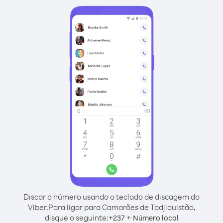
Discar o número usando o teclado de discagem do
Viber.
Para ligar para Camarões de Tadjiquistão,
disque o seguinte:
+
+
237
Número local