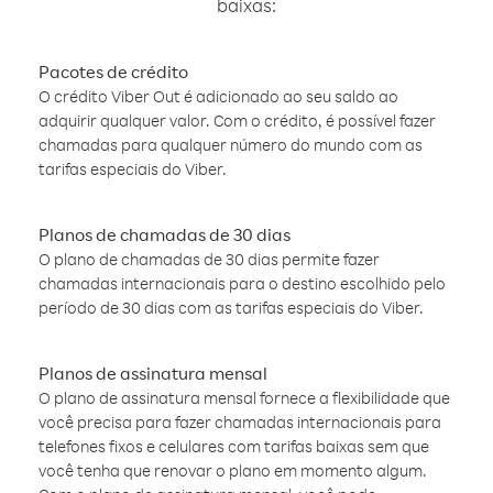
baixas:
Pacotes de crédito
O crédito Viber Out é adicionado ao seu saldo ao
adquirir qualquer valor. Com o crédito, é possível fazer
chamadas para qualquer número do mundo com as
tarifas especiais do Viber.
Planos de chamadas de 30 dias
O plano de chamadas de 30 dias permite fazer
chamadas internacionais para o destino escolhido pelo
período de 30 dias com as tarifas especiais do Viber.
Planos de assinatura mensal
O plano de assinatura mensal fornece a flexibilidade que
você precisa para fazer chamadas internacionais para
telefones fixos e celulares com tarifas baixas sem que
você tenha que renovar o plano em momento algum.