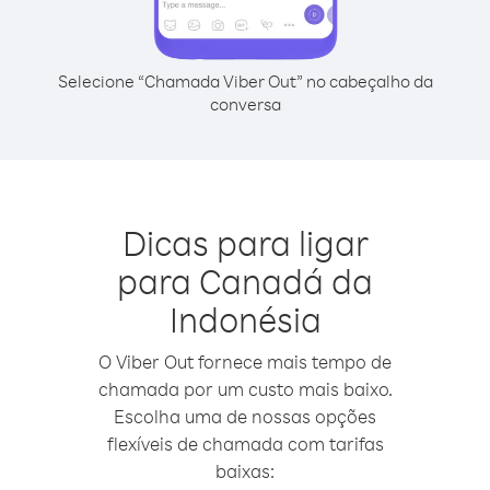
Selecione “Chamada Viber Out” no cabeçalho da
conversa
Dicas para ligar
para Canadá da
Indonésia
O Viber Out fornece mais tempo de
chamada por um custo mais baixo.
Escolha uma de nossas opções
flexíveis de chamada com tarifas
baixas: