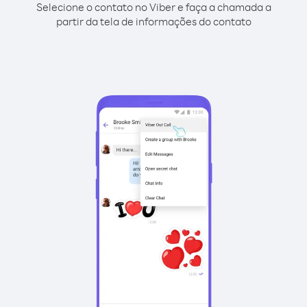
Selecione o contato no Viber e faça a chamada a
partir da tela de informações do contato