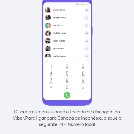
Discar o número usando o teclado de discagem do
Viber.
Para ligar para Canadá de Indonésia, disque o
seguinte:
+
+
1
Número local