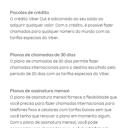
Pacotes de crédito
O crédito Viber Out é adicionado ao seu saldo ao
adquirir qualquer valor. Com o crédito, é possível fazer
chamadas para qualquer número do mundo com as
tarifas especiais do Viber.
Planos de chamadas de 30 dias
O plano de chamadas de 30 dias permite fazer
chamadas internacionais para o destino escolhido pelo
período de 30 dias com as tarifas especiais do Viber.
Planos de assinatura mensal
O plano de assinatura mensal fornece a flexibilidade que
você precisa para fazer chamadas internacionais para
telefones fixos e celulares com tarifas baixas sem que
você tenha que renovar o plano em momento algum.
Com o plano de assinatura mensal, você pode