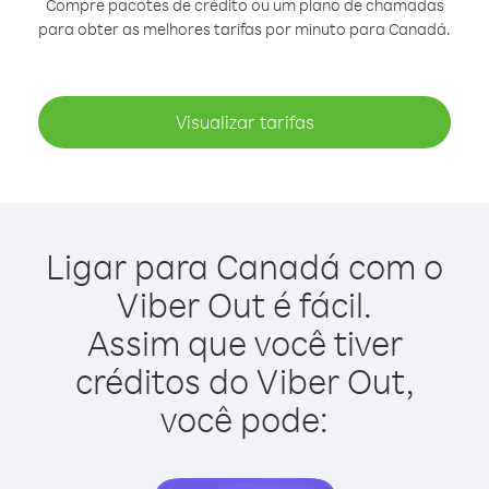
Compre pacotes de crédito ou um plano de chamadas
para obter as melhores tarifas por minuto para Canadá.
Visualizar tarifas
Ligar para Canadá com o
Viber Out é fácil.
Assim que você tiver
créditos do Viber Out,
você pode: