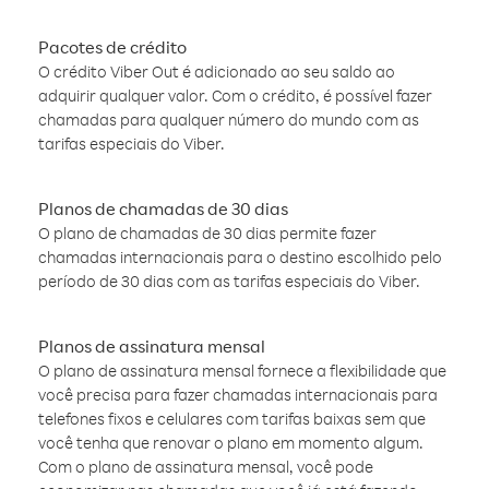
Pacotes de crédito
O crédito Viber Out é adicionado ao seu saldo ao
adquirir qualquer valor. Com o crédito, é possível fazer
chamadas para qualquer número do mundo com as
tarifas especiais do Viber.
Planos de chamadas de 30 dias
O plano de chamadas de 30 dias permite fazer
chamadas internacionais para o destino escolhido pelo
período de 30 dias com as tarifas especiais do Viber.
Planos de assinatura mensal
O plano de assinatura mensal fornece a flexibilidade que
você precisa para fazer chamadas internacionais para
telefones fixos e celulares com tarifas baixas sem que
você tenha que renovar o plano em momento algum.
Com o plano de assinatura mensal, você pode