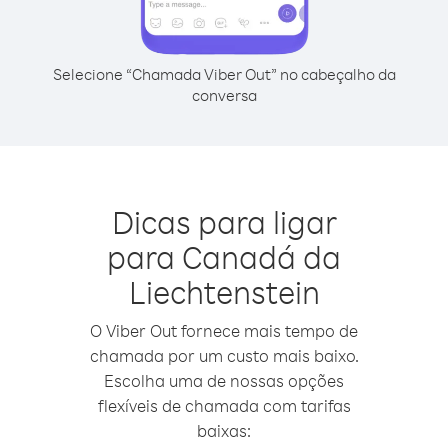
Selecione “Chamada Viber Out” no cabeçalho da
conversa
Dicas para ligar
para Canadá da
Liechtenstein
O Viber Out fornece mais tempo de
chamada por um custo mais baixo.
Escolha uma de nossas opções
flexíveis de chamada com tarifas
baixas: