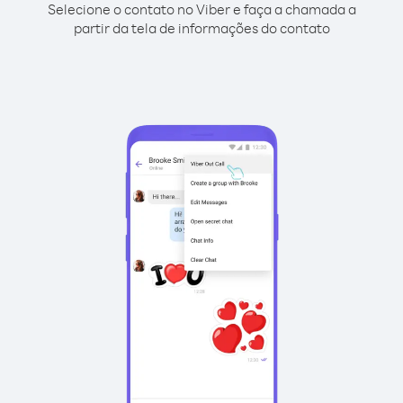
Selecione o contato no Viber e faça a chamada a
partir da tela de informações do contato