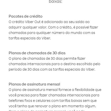
baixas:
Pacotes de crédito
O crédito Viber Out é adicionado ao seu saldo ao
adquirir qualquer valor. Com o crédito, é possível fazer
chamadas para qualquer número do mundo com as
tarifas especiais do Viber.
Planos de chamadas de 30 dias
O plano de chamadas de 30 dias permite fazer
chamadas internacionais para o destino escolhido pelo
período de 30 dias com as tarifas especiais do Viber.
Planos de assinatura mensal
O plano de assinatura mensal fornece a flexibilidade que
você precisa para fazer chamadas internacionais para
telefones fixos e celulares com tarifas baixas sem que
você tenha que renovar o plano em momento algum.