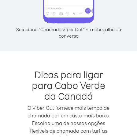
Selecione “Chamada Viber Out” no cabeçalho da
conversa
Dicas para ligar
para Cabo Verde
da Canadá
O Viber Out fornece mais tempo de
chamada por um custo mais baixo.
Escolha uma de nossas opções
flexíveis de chamada com tarifas