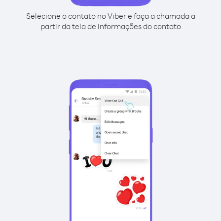
Selecione o contato no Viber e faça a chamada a
partir da tela de informações do contato