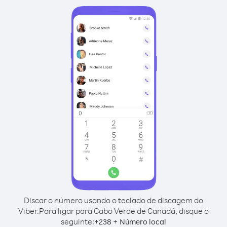
Discar o número usando o teclado de discagem do
Viber.
Para ligar para Cabo Verde de Canadá, disque o
seguinte:
+
+
238
Número local