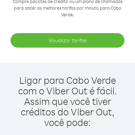
Compre pacotes de crédito ou um plano de chamadas
para obter as melhores tarifas por minuto para Cabo
Verde.
Visualizar tarifas
Ligar para Cabo Verde
com o Viber Out é fácil.
Assim que você tiver
créditos do Viber Out,
você pode: