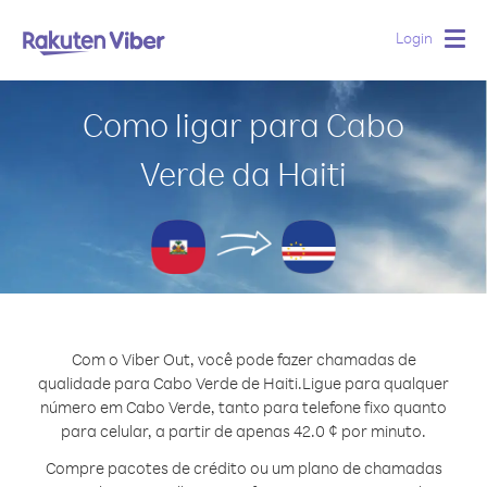
Login
Togg
navig
Como ligar para Cabo
Verde da Haiti
Com o Viber Out, você pode fazer chamadas de
qualidade para Cabo Verde de Haiti.
Ligue para qualquer
número em Cabo Verde, tanto para telefone fixo quanto
para celular, a partir de apenas 42.0 ¢ por minuto.
Compre pacotes de crédito ou um plano de chamadas