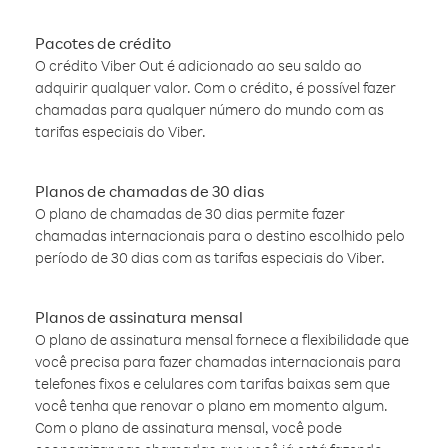
Pacotes de crédito
O crédito Viber Out é adicionado ao seu saldo ao
adquirir qualquer valor. Com o crédito, é possível fazer
chamadas para qualquer número do mundo com as
tarifas especiais do Viber.
Planos de chamadas de 30 dias
O plano de chamadas de 30 dias permite fazer
chamadas internacionais para o destino escolhido pelo
período de 30 dias com as tarifas especiais do Viber.
Planos de assinatura mensal
O plano de assinatura mensal fornece a flexibilidade que
você precisa para fazer chamadas internacionais para
telefones fixos e celulares com tarifas baixas sem que
você tenha que renovar o plano em momento algum.
Com o plano de assinatura mensal, você pode