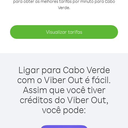
para obter as melhores tarifas por minuto para Cabo
Verde.
Visualizar tarifas
Ligar para Cabo Verde
com o Viber Out é fácil.
Assim que você tiver
créditos do Viber Out,
você pode: