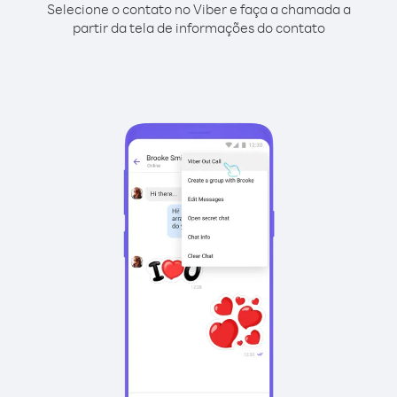
Selecione o contato no Viber e faça a chamada a
partir da tela de informações do contato