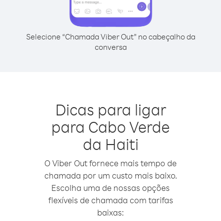
Selecione “Chamada Viber Out” no cabeçalho da
conversa
Dicas para ligar
para Cabo Verde
da Haiti
O Viber Out fornece mais tempo de
chamada por um custo mais baixo.
Escolha uma de nossas opções
flexíveis de chamada com tarifas
baixas: