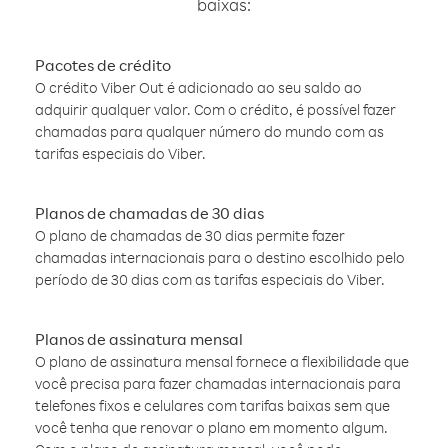
baixas:
Pacotes de crédito
O crédito Viber Out é adicionado ao seu saldo ao
adquirir qualquer valor. Com o crédito, é possível fazer
chamadas para qualquer número do mundo com as
tarifas especiais do Viber.
Planos de chamadas de 30 dias
O plano de chamadas de 30 dias permite fazer
chamadas internacionais para o destino escolhido pelo
período de 30 dias com as tarifas especiais do Viber.
Planos de assinatura mensal
O plano de assinatura mensal fornece a flexibilidade que
você precisa para fazer chamadas internacionais para
telefones fixos e celulares com tarifas baixas sem que
você tenha que renovar o plano em momento algum.