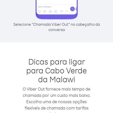
Selecione “Chamada Viber Out” no cabeçalho da
conversa
Dicas para ligar
para Cabo Verde
da Malawi
O Viber Out fornece mais tempo de
chamada por um custo mais baixo.
Escolha uma de nossas opções
flexíveis de chamada com tarifas