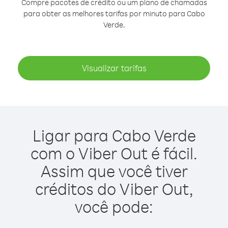
Compre pacotes de crédito ou um plano de chamadas
para obter as melhores tarifas por minuto para Cabo
Verde.
Visualizar tarifas
Ligar para Cabo Verde
com o Viber Out é fácil.
Assim que você tiver
créditos do Viber Out,
você pode: