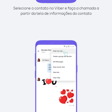
Selecione o contato no Viber e faça a chamada a
partir da tela de informações do contato