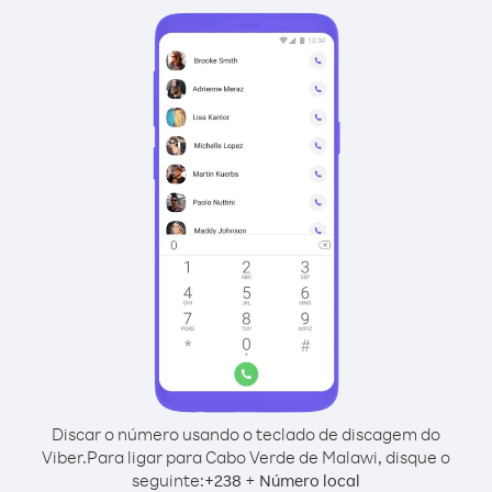
Discar o número usando o teclado de discagem do
Viber.
Para ligar para Cabo Verde de Malawi, disque o
seguinte:
+
+
238
Número local