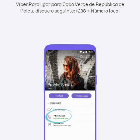
Viber.
Para ligar para Cabo Verde de República de
Palau, disque o seguinte:
+
+
238
Número local