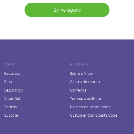
Baixe agora
VIBER
EMPRESA
Recursos
Sobre o Viber
Blog
Centro da marca
Segurança
Carreiras
Viber Out
Termos e políticas
Tarifas
Política de privacidade
Suporte
Customer Complaints Code