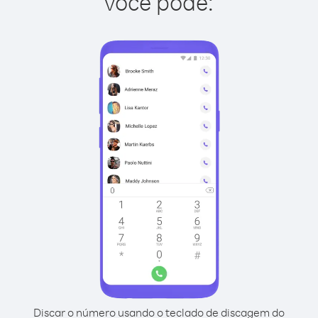
você pode:
Discar o número usando o teclado de discagem do