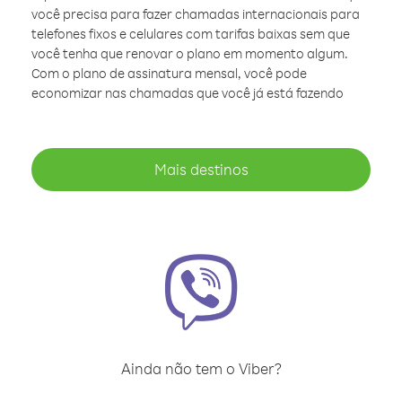
você precisa para fazer chamadas internacionais para
telefones fixos e celulares com tarifas baixas sem que
você tenha que renovar o plano em momento algum.
Com o plano de assinatura mensal, você pode
economizar nas chamadas que você já está fazendo
Mais destinos
Ainda não tem o Viber?