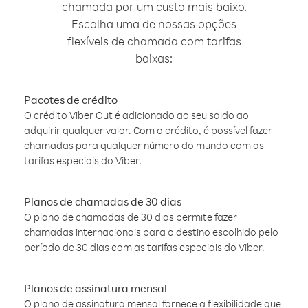
chamada por um custo mais baixo.
Escolha uma de nossas opções
flexíveis de chamada com tarifas
baixas:
Pacotes de crédito
O crédito Viber Out é adicionado ao seu saldo ao
adquirir qualquer valor. Com o crédito, é possível fazer
chamadas para qualquer número do mundo com as
tarifas especiais do Viber.
Planos de chamadas de 30 dias
O plano de chamadas de 30 dias permite fazer
chamadas internacionais para o destino escolhido pelo
período de 30 dias com as tarifas especiais do Viber.
Planos de assinatura mensal
O plano de assinatura mensal fornece a flexibilidade que