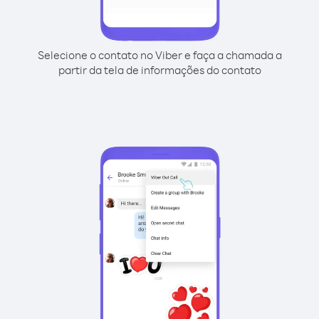
Selecione o contato no Viber e faça a chamada a
partir da tela de informações do contato