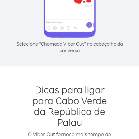
Selecione “Chamada Viber Out” no cabeçalho da
conversa
Dicas para ligar
para Cabo Verde
da República de
Palau
O Viber Out fornece mais tempo de