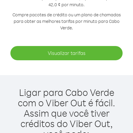
42.0 ¢ por minuto.
Compre pacotes de crédito ou um plano de chamadas
para obter as melhores tarifas por minuto para Cabo
Verde.
Visualizar tarifas
Ligar para Cabo Verde
com o Viber Out é fácil.
Assim que você tiver
créditos do Viber Out,