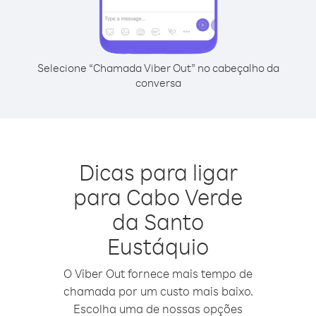
Selecione “Chamada Viber Out” no cabeçalho da
conversa
Dicas para ligar
para Cabo Verde
da Santo
Eustáquio
O Viber Out fornece mais tempo de
chamada por um custo mais baixo.
Escolha uma de nossas opções