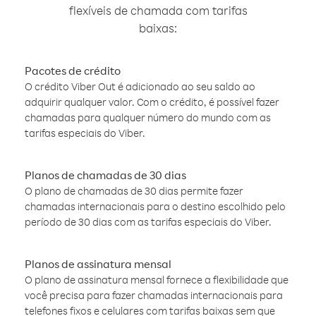
flexíveis de chamada com tarifas
baixas:
Pacotes de crédito
O crédito Viber Out é adicionado ao seu saldo ao
adquirir qualquer valor. Com o crédito, é possível fazer
chamadas para qualquer número do mundo com as
tarifas especiais do Viber.
Planos de chamadas de 30 dias
O plano de chamadas de 30 dias permite fazer
chamadas internacionais para o destino escolhido pelo
período de 30 dias com as tarifas especiais do Viber.
Planos de assinatura mensal
O plano de assinatura mensal fornece a flexibilidade que
você precisa para fazer chamadas internacionais para
telefones fixos e celulares com tarifas baixas sem que