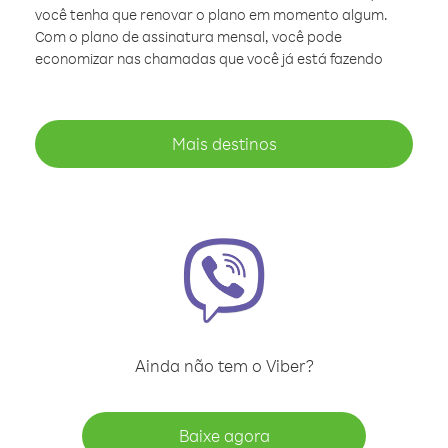
você tenha que renovar o plano em momento algum.
Com o plano de assinatura mensal, você pode
economizar nas chamadas que você já está fazendo
Mais destinos
Ainda não tem o Viber?
Baixe agora