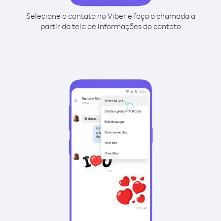
Selecione o contato no Viber e faça a chamada a
partir da tela de informações do contato