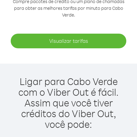
Compre pacotes de crédito ou um plano de chamadas
para obter as melhores tarifas por minuto para Cabo
Verde.
Visualizar tarifas
Ligar para Cabo Verde
com o Viber Out é fácil.
Assim que você tiver
créditos do Viber Out,
você pode: