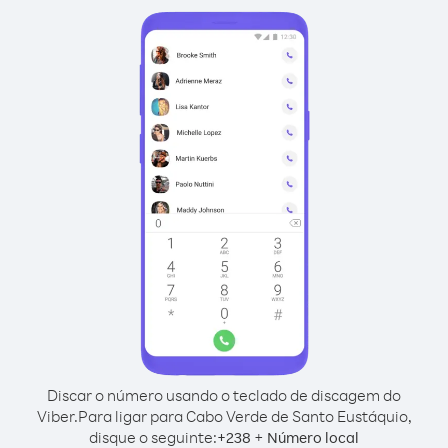
Discar o número usando o teclado de discagem do
Viber.
Para ligar para Cabo Verde de Santo Eustáquio,
disque o seguinte:
+
+
238
Número local