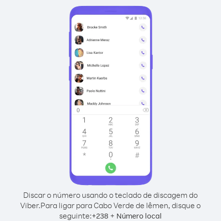
Discar o número usando o teclado de discagem do
Viber.
Para ligar para Cabo Verde de Iêmen, disque o
seguinte:
+
+
238
Número local