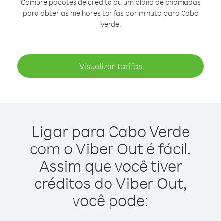
Compre pacotes de crédito ou um plano de chamadas
para obter as melhores tarifas por minuto para Cabo
Verde.
Visualizar tarifas
Ligar para Cabo Verde
com o Viber Out é fácil.
Assim que você tiver
créditos do Viber Out,
você pode: