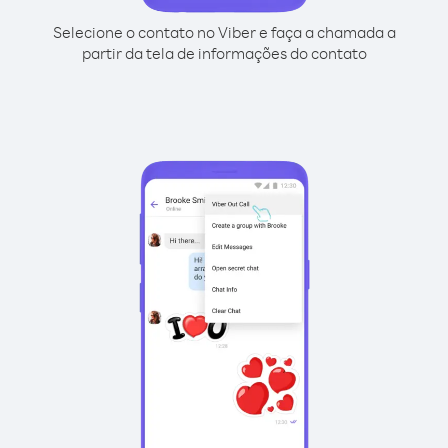
Selecione o contato no Viber e faça a chamada a
partir da tela de informações do contato