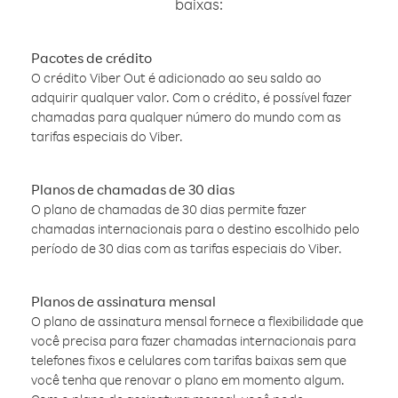
baixas:
Pacotes de crédito
O crédito Viber Out é adicionado ao seu saldo ao
adquirir qualquer valor. Com o crédito, é possível fazer
chamadas para qualquer número do mundo com as
tarifas especiais do Viber.
Planos de chamadas de 30 dias
O plano de chamadas de 30 dias permite fazer
chamadas internacionais para o destino escolhido pelo
período de 30 dias com as tarifas especiais do Viber.
Planos de assinatura mensal
O plano de assinatura mensal fornece a flexibilidade que
você precisa para fazer chamadas internacionais para
telefones fixos e celulares com tarifas baixas sem que
você tenha que renovar o plano em momento algum.