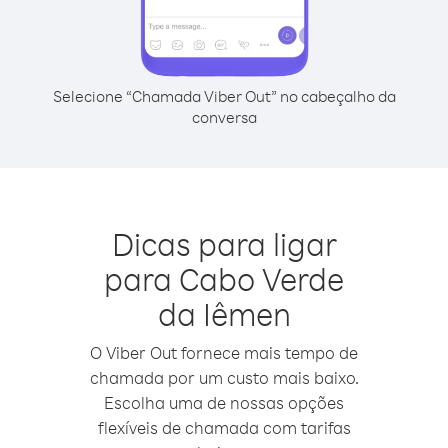
Selecione “Chamada Viber Out” no cabeçalho da
conversa
Dicas para ligar
para Cabo Verde
da Iêmen
O Viber Out fornece mais tempo de
chamada por um custo mais baixo.
Escolha uma de nossas opções
flexíveis de chamada com tarifas