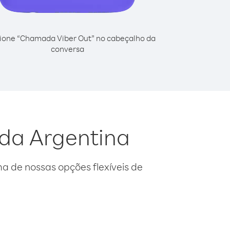
ione “Chamada Viber Out” no cabeçalho da
conversa
 da Argentina
 de nossas opções flexíveis de