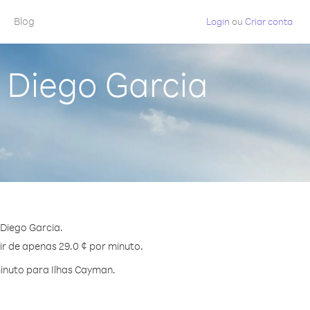
Blog
Login
ou
Criar conta
 Diego Garcia
Diego Garcia.
ir de apenas 29.0 ¢ por minuto.
inuto para Ilhas Cayman.