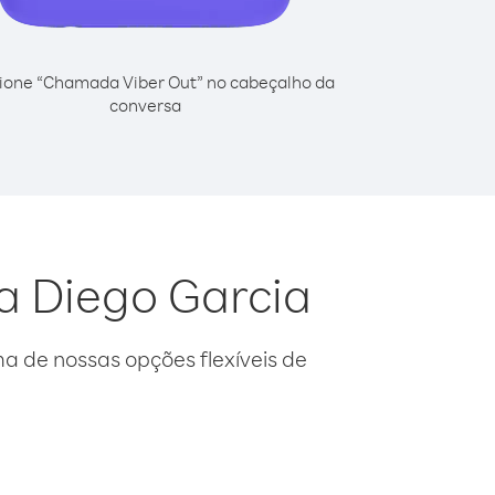
ione “Chamada Viber Out” no cabeçalho da
conversa
a Diego Garcia
 de nossas opções flexíveis de