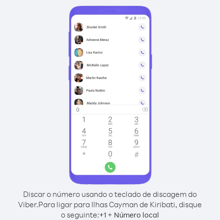
Discar o número usando o teclado de discagem do
Viber.
Para ligar para Ilhas Cayman de Kiribati, disque
o seguinte:
+
+
1
Número local