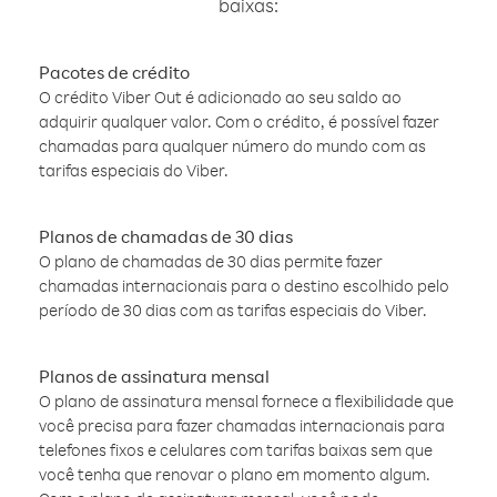
baixas:
Pacotes de crédito
O crédito Viber Out é adicionado ao seu saldo ao
adquirir qualquer valor. Com o crédito, é possível fazer
chamadas para qualquer número do mundo com as
tarifas especiais do Viber.
Planos de chamadas de 30 dias
O plano de chamadas de 30 dias permite fazer
chamadas internacionais para o destino escolhido pelo
período de 30 dias com as tarifas especiais do Viber.
Planos de assinatura mensal
O plano de assinatura mensal fornece a flexibilidade que
você precisa para fazer chamadas internacionais para
telefones fixos e celulares com tarifas baixas sem que
você tenha que renovar o plano em momento algum.