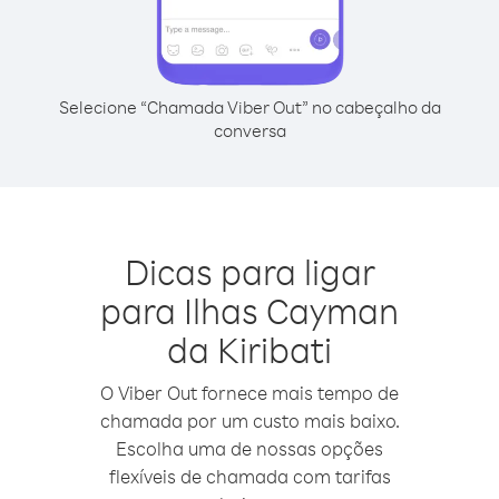
Selecione “Chamada Viber Out” no cabeçalho da
conversa
Dicas para ligar
para Ilhas Cayman
da Kiribati
O Viber Out fornece mais tempo de
chamada por um custo mais baixo.
Escolha uma de nossas opções
flexíveis de chamada com tarifas