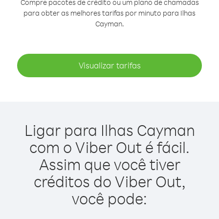
Compre pacotes de crédito ou um plano de chamadas
para obter as melhores tarifas por minuto para Ilhas
Cayman.
Visualizar tarifas
Ligar para Ilhas Cayman
com o Viber Out é fácil.
Assim que você tiver
créditos do Viber Out,
você pode: