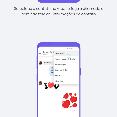
Selecione o contato no Viber e faça a chamada a
partir da tela de informações do contato