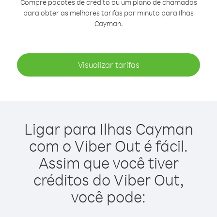
Compre pacotes de crédito ou um plano de chamadas
para obter as melhores tarifas por minuto para Ilhas
Cayman.
Visualizar tarifas
Ligar para Ilhas Cayman
com o Viber Out é fácil.
Assim que você tiver
créditos do Viber Out,
você pode: