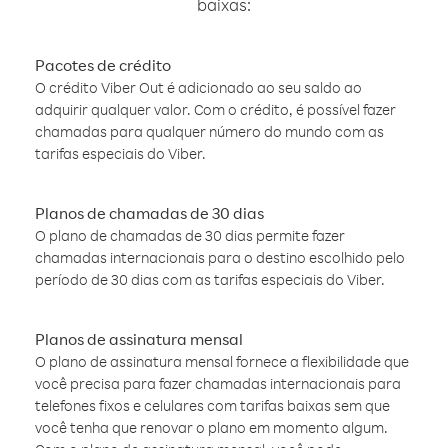
baixas:
Pacotes de crédito
O crédito Viber Out é adicionado ao seu saldo ao
adquirir qualquer valor. Com o crédito, é possível fazer
chamadas para qualquer número do mundo com as
tarifas especiais do Viber.
Planos de chamadas de 30 dias
O plano de chamadas de 30 dias permite fazer
chamadas internacionais para o destino escolhido pelo
período de 30 dias com as tarifas especiais do Viber.
Planos de assinatura mensal
O plano de assinatura mensal fornece a flexibilidade que
você precisa para fazer chamadas internacionais para
telefones fixos e celulares com tarifas baixas sem que
você tenha que renovar o plano em momento algum.