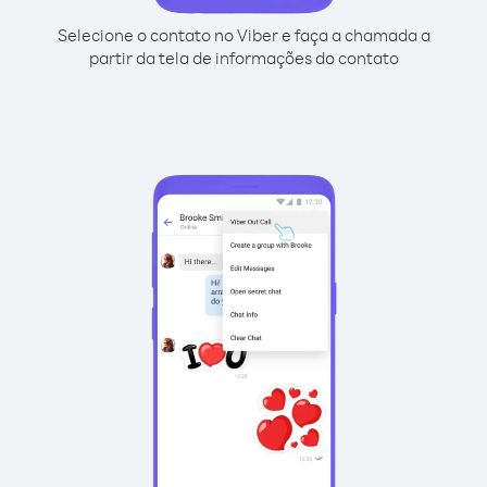
Selecione o contato no Viber e faça a chamada a
partir da tela de informações do contato