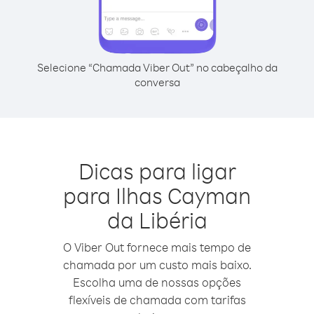
Selecione “Chamada Viber Out” no cabeçalho da
conversa
Dicas para ligar
para Ilhas Cayman
da Libéria
O Viber Out fornece mais tempo de
chamada por um custo mais baixo.
Escolha uma de nossas opções
flexíveis de chamada com tarifas