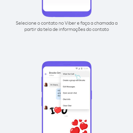
Selecione o contato no Viber e faça a chamada a
partir da tela de informações do contato