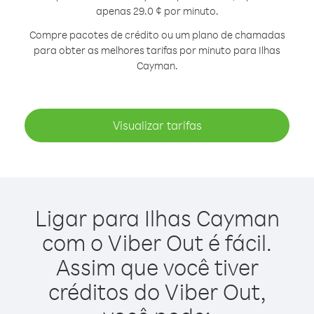
apenas 29.0 ¢ por minuto.
Compre pacotes de crédito ou um plano de chamadas
para obter as melhores tarifas por minuto para Ilhas
Cayman.
Visualizar tarifas
Ligar para Ilhas Cayman
com o Viber Out é fácil.
Assim que você tiver
créditos do Viber Out,