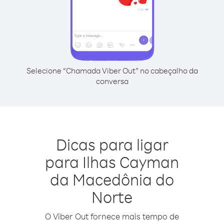
Selecione “Chamada Viber Out” no cabeçalho da
conversa
Dicas para ligar
para Ilhas Cayman
da Macedônia do
Norte
O Viber Out fornece mais tempo de