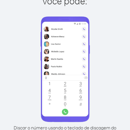
você pode:
Discar o número usando o teclado de discagem do