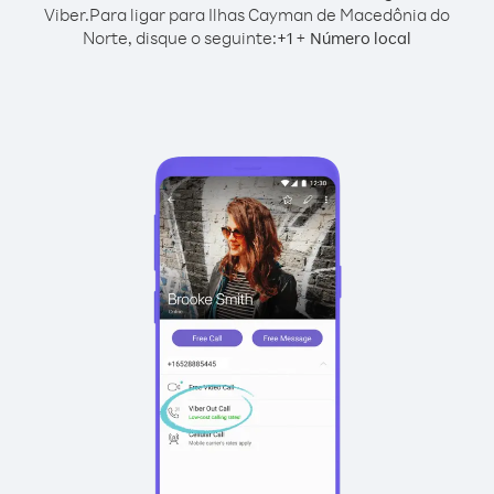
Viber.
Para ligar para Ilhas Cayman de Macedônia do
Norte, disque o seguinte:
+
+
1
Número local