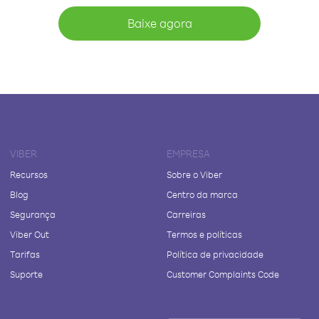
Baixe agora
VIBER
EMPRESA
Recursos
Sobre o Viber
Blog
Centro da marca
Segurança
Carreiras
Viber Out
Termos e políticas
Tarifas
Política de privacidade
Suporte
Customer Complaints Code