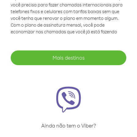
você precisa para fazer chamadas internacionais para
telefones fixos e celulares com tarifas baixas sem que
você tenha que renovar o plano em momento algum.
Com o plano de assinatura mensal, você pode
economizar nas chamadas que você já está fazendo
Mais destinos
Ainda não tem o Viber?