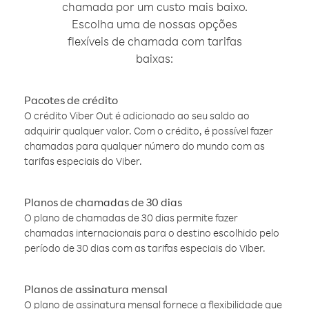
chamada por um custo mais baixo.
Escolha uma de nossas opções
flexíveis de chamada com tarifas
baixas:
Pacotes de crédito
O crédito Viber Out é adicionado ao seu saldo ao
adquirir qualquer valor. Com o crédito, é possível fazer
chamadas para qualquer número do mundo com as
tarifas especiais do Viber.
Planos de chamadas de 30 dias
O plano de chamadas de 30 dias permite fazer
chamadas internacionais para o destino escolhido pelo
período de 30 dias com as tarifas especiais do Viber.
Planos de assinatura mensal
O plano de assinatura mensal fornece a flexibilidade que