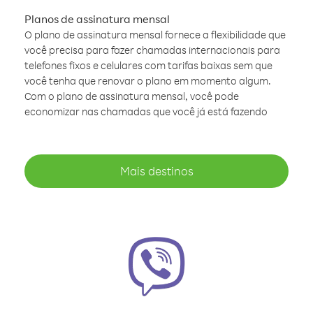
Planos de assinatura mensal
O plano de assinatura mensal fornece a flexibilidade que
você precisa para fazer chamadas internacionais para
telefones fixos e celulares com tarifas baixas sem que
você tenha que renovar o plano em momento algum.
Com o plano de assinatura mensal, você pode
economizar nas chamadas que você já está fazendo
Mais destinos