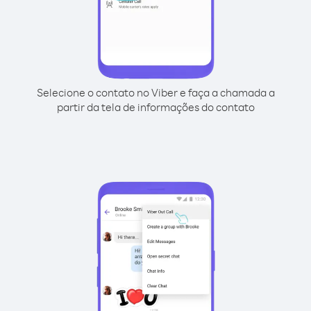
Selecione o contato no Viber e faça a chamada a
partir da tela de informações do contato