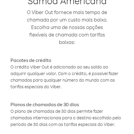
Samoa Americana
O Viber Out fornece mais tempo de
chamada por um custo mais baixo.
Escolha uma de nossas opções
flexíveis de chamada com tarifas
baixas:
Pacotes de crédito
O crédito Viber Out é adicionado ao seu saldo ao
adquirir qualquer valor. Com o crédito, é possível fazer
chamadas para qualquer número do mundo com as
tarifas especiais do Viber.
Planos de chamadas de 30 dias
O plano de chamadas de 30 dias permite fazer
chamadas internacionais para o destino escolhido pelo
período de 30 dias com as tarifas especiais do Viber.