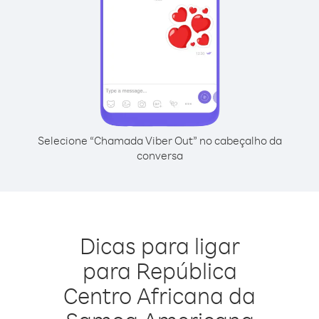
Selecione “Chamada Viber Out” no cabeçalho da
conversa
Dicas para ligar
para República
Centro Africana da