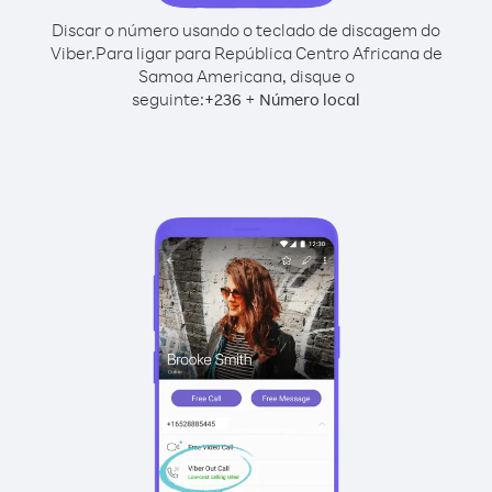
Discar o número usando o teclado de discagem do
Viber.
Para ligar para República Centro Africana de
Samoa Americana, disque o
seguinte:
+
+
236
Número local