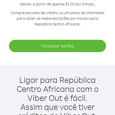
celular, a partir de apenas $1.20 por minuto.
Compre pacotes de crédito ou um plano de chamadas
para obter as melhores tarifas por minuto para
República Centro Africana.
Visualizar tarifas
Ligar para República
Centro Africana com o
Viber Out é fácil.
Assim que você tiver