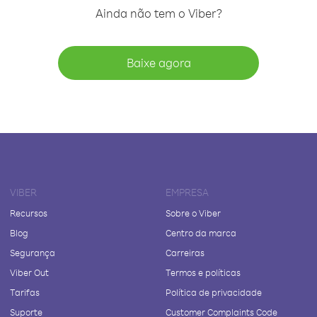
Ainda não tem o Viber?
Baixe agora
VIBER
EMPRESA
Recursos
Sobre o Viber
Blog
Centro da marca
Segurança
Carreiras
Viber Out
Termos e políticas
Tarifas
Política de privacidade
Suporte
Customer Complaints Code