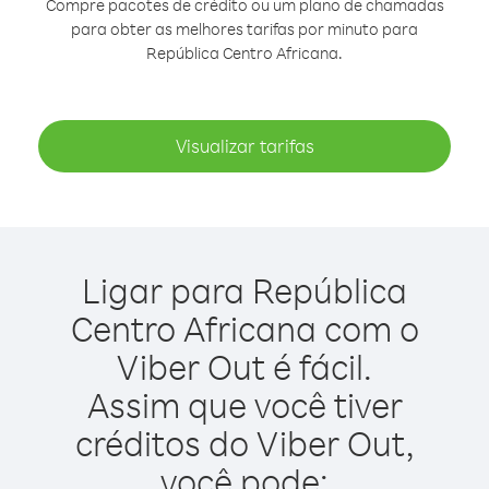
Compre pacotes de crédito ou um plano de chamadas
para obter as melhores tarifas por minuto para
República Centro Africana.
Visualizar tarifas
Ligar para República
Centro Africana com o
Viber Out é fácil.
Assim que você tiver
créditos do Viber Out,
você pode: