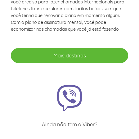
você precisa para fazer chamadas internacionais para
telefones fixos e celulares com tarifas baixas sem que
você tenha que renovar o plano em momento algum.
Com o plano de assinatura mensal, você pode
economizar nas chamadas que você já está fazendo
Mais destinos
Ainda não tem o Viber?