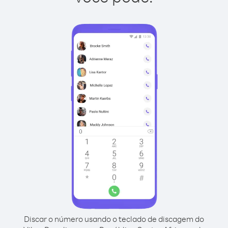
Discar o número usando o teclado de discagem do