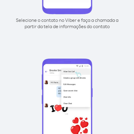
Selecione o contato no Viber e faça a chamada a
partir da tela de informações do contato