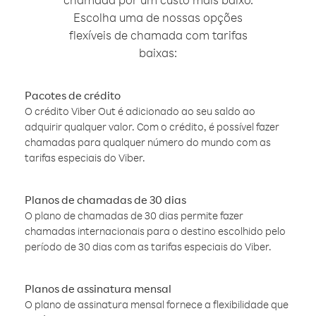
Escolha uma de nossas opções
flexíveis de chamada com tarifas
baixas:
Pacotes de crédito
O crédito Viber Out é adicionado ao seu saldo ao
adquirir qualquer valor. Com o crédito, é possível fazer
chamadas para qualquer número do mundo com as
tarifas especiais do Viber.
Planos de chamadas de 30 dias
O plano de chamadas de 30 dias permite fazer
chamadas internacionais para o destino escolhido pelo
período de 30 dias com as tarifas especiais do Viber.
Planos de assinatura mensal
O plano de assinatura mensal fornece a flexibilidade que