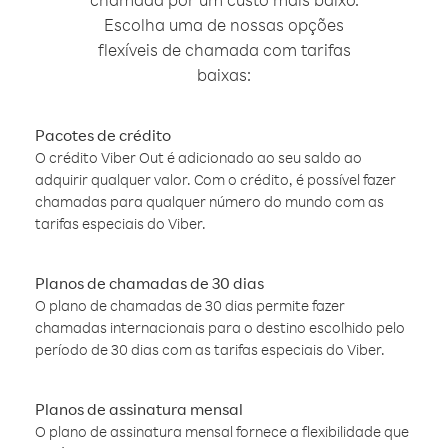
Escolha uma de nossas opções
flexíveis de chamada com tarifas
baixas:
Pacotes de crédito
O crédito Viber Out é adicionado ao seu saldo ao
adquirir qualquer valor. Com o crédito, é possível fazer
chamadas para qualquer número do mundo com as
tarifas especiais do Viber.
Planos de chamadas de 30 dias
O plano de chamadas de 30 dias permite fazer
chamadas internacionais para o destino escolhido pelo
período de 30 dias com as tarifas especiais do Viber.
Planos de assinatura mensal
O plano de assinatura mensal fornece a flexibilidade que