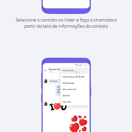
Selecione o contato no Viber e faça a chamada a
partir da tela de informações do contato