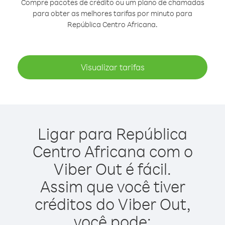
Compre pacotes de crédito ou um plano de chamadas
para obter as melhores tarifas por minuto para
República Centro Africana.
Visualizar tarifas
Ligar para República
Centro Africana com o
Viber Out é fácil.
Assim que você tiver
créditos do Viber Out,
você pode: