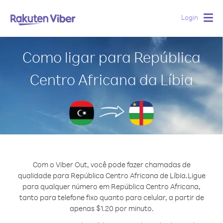
Login
Togg
navig
Como ligar para República
Centro Africana da Líbia
Com o Viber Out, você pode fazer chamadas de
qualidade para República Centro Africana de Líbia.
Ligue
para qualquer número em República Centro Africana,
tanto para telefone fixo quanto para celular, a partir de
apenas $1.20 por minuto.