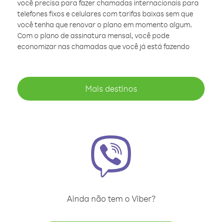
você precisa para fazer chamadas internacionais para
telefones fixos e celulares com tarifas baixas sem que
você tenha que renovar o plano em momento algum.
Com o plano de assinatura mensal, você pode
economizar nas chamadas que você já está fazendo
Mais destinos
Ainda não tem o Viber?