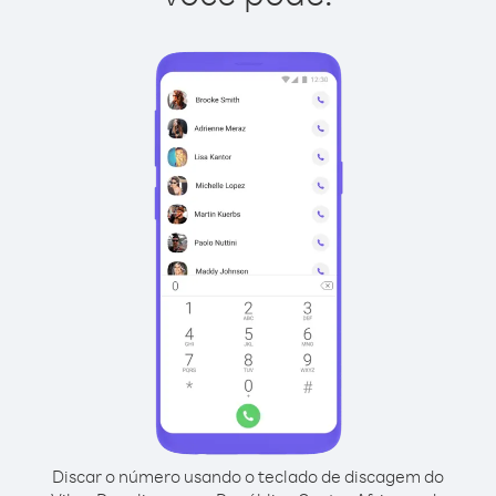
Discar o número usando o teclado de discagem do