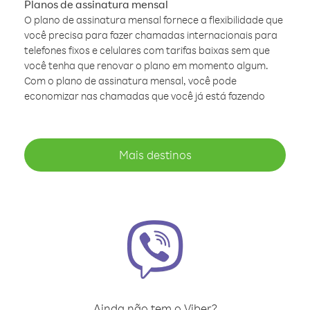
Planos de assinatura mensal
O plano de assinatura mensal fornece a flexibilidade que
você precisa para fazer chamadas internacionais para
telefones fixos e celulares com tarifas baixas sem que
você tenha que renovar o plano em momento algum.
Com o plano de assinatura mensal, você pode
economizar nas chamadas que você já está fazendo
Mais destinos
Ainda não tem o Viber?