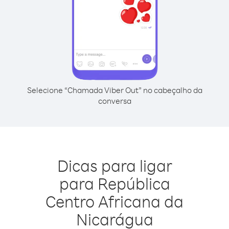
Selecione “Chamada Viber Out” no cabeçalho da
conversa
Dicas para ligar
para República
Centro Africana da
Nicarágua