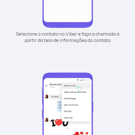
Selecione o contato no Viber e faça a chamada a
partir da tela de informações do contato