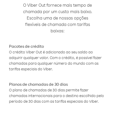
O Viber Out fornece mais tempo de
chamada por um custo mais baixo.
Escolha uma de nossas opções
flexíveis de chamada com tarifas
baixas:
Pacotes de crédito
O crédito Viber Out é adicionado ao seu saldo ao
adquirir qualquer valor. Com o crédito, é possível fazer
chamadas para qualquer número do mundo com as
tarifas especiais do Viber.
Planos de chamadas de 30 dias
O plano de chamadas de 30 dias permite fazer
chamadas internacionais para o destino escolhido pelo
período de 30 dias com as tarifas especiais do Viber.