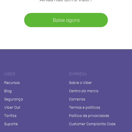
Baixe agora
VIBER
EMPRESA
Recursos
Sobre o Viber
Blog
Centro da marca
Segurança
Carreiras
Viber Out
Termos e políticas
Tarifas
Política de privacidade
Suporte
Customer Complaints Code