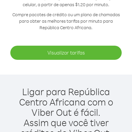
celular, a partir de apenas $1.20 por minuto.
Compre pacotes de crédito ou um plano de chamadas
para obter as melhores tarifas por minuto para
República Centro Africana.
Visualizar tarifas
Ligar para República
Centro Africana com o
Viber Out é fácil.
Assim que você tiver