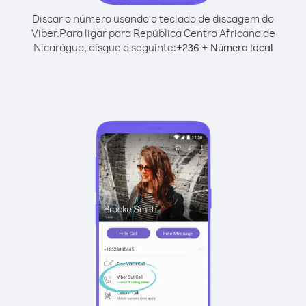
Discar o número usando o teclado de discagem do
Viber.
Para ligar para República Centro Africana de
Nicarágua, disque o seguinte:
+
+
236
Número local