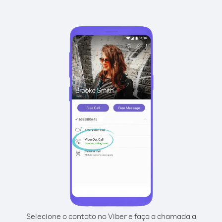
Selecione o contato no Viber e faça a chamada a