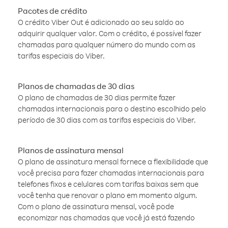
Pacotes de crédito
O crédito Viber Out é adicionado ao seu saldo ao
adquirir qualquer valor. Com o crédito, é possível fazer
chamadas para qualquer número do mundo com as
tarifas especiais do Viber.
Planos de chamadas de 30 dias
O plano de chamadas de 30 dias permite fazer
chamadas internacionais para o destino escolhido pelo
período de 30 dias com as tarifas especiais do Viber.
Planos de assinatura mensal
O plano de assinatura mensal fornece a flexibilidade que
você precisa para fazer chamadas internacionais para
telefones fixos e celulares com tarifas baixas sem que
você tenha que renovar o plano em momento algum.
Com o plano de assinatura mensal, você pode
economizar nas chamadas que você já está fazendo