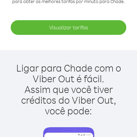
para obter as melhores tarifas por minuto para Chade.
Visualizar tarifas
Ligar para Chade com o
Viber Out é fácil.
Assim que você tiver
créditos do Viber Out,
você pode: