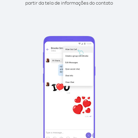
partir da tela de informações do contato