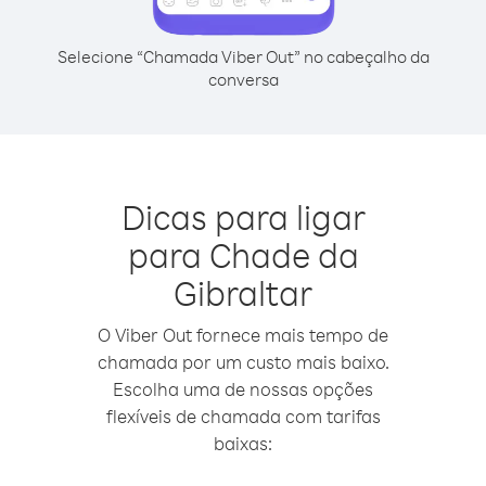
Selecione “Chamada Viber Out” no cabeçalho da
conversa
Dicas para ligar
para Chade da
Gibraltar
O Viber Out fornece mais tempo de
chamada por um custo mais baixo.
Escolha uma de nossas opções
flexíveis de chamada com tarifas
baixas: