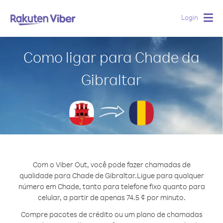
Login
Togg
navig
Como ligar para Chade da
Gibraltar
Com o Viber Out, você pode fazer chamadas de
qualidade para Chade de Gibraltar.
Ligue para qualquer
número em Chade, tanto para telefone fixo quanto para
celular, a partir de apenas 74.5 ¢ por minuto.
Compre pacotes de crédito ou um plano de chamadas