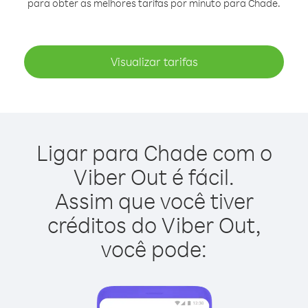
para obter as melhores tarifas por minuto para Chade.
Visualizar tarifas
Ligar para Chade com o
Viber Out é fácil.
Assim que você tiver
créditos do Viber Out,
você pode: