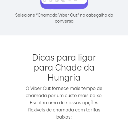
Selecione “Chamada Viber Out” no cabeçalho da
conversa
Dicas para ligar
para Chade da
Hungria
O Viber Out fornece mais tempo de
chamada por um custo mais baixo.
Escolha uma de nossas opções
flexíveis de chamada com tarifas
baixas: