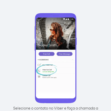
Selecione o contato no Viber e faça a chamada a