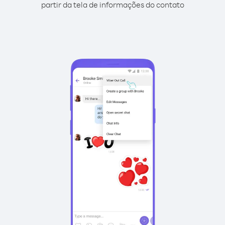
partir da tela de informações do contato