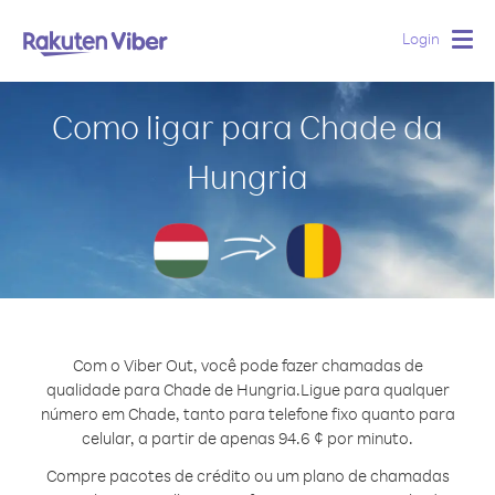
Login
Togg
navig
Como ligar para Chade da
Hungria
Com o Viber Out, você pode fazer chamadas de
qualidade para Chade de Hungria.
Ligue para qualquer
número em Chade, tanto para telefone fixo quanto para
celular, a partir de apenas 94.6 ¢ por minuto.
Compre pacotes de crédito ou um plano de chamadas