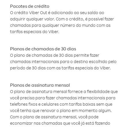
Pacotes de crédito
O crédito Viber Out é adicionado ao seu saldo ao
adquirir qualquer valor. Com o crédito, é possível fazer
chamadas para qualquer número do mundo com as
tarifas especiais do Viber.
Planos de chamadas de 30 dias
O plano de chamadas de 30 dias permite fazer
chamadas internacionais para o destino escolhido pelo
período de 30 dias com as tarifas especiais do Viber.
Planos de assinatura mensal
O plano de assinatura mensal fornece a flexibilidade que
você precisa para fazer chamadas internacionais para
telefones fixos e celulares com tarifas baixas sem que
você tenha que renovar o plano em momento algum.
Com o plano de assinatura mensal, você pode
economizar nas chamadas que você já está fazendo