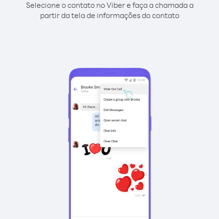
Selecione o contato no Viber e faça a chamada a
partir da tela de informações do contato