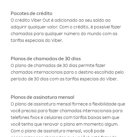
Pacotes de crédito
O crédito Viber Out é adicionado ao seu saldo ao
adquirir qualquer valor. Com o crédito, é possível fazer
chamadas para qualquer número do mundo com as
tarifas especiais do Viber.
Planos de chamadas de 30 dias
O plano de chamadas de 30 dias permite fazer
chamadas internacionais para o destino escolhido pelo
período de 30 dias com as tarifas especiais do Viber.
Planos de assinatura mensal
O plano de assinatura mensal fornece a flexibilidade que
você precisa para fazer chamadas internacionais para
telefones fixos e celulares com tarifas baixas sem que
você tenha que renovar o plano em momento algum.
Com o plano de assinatura mensal, você pode