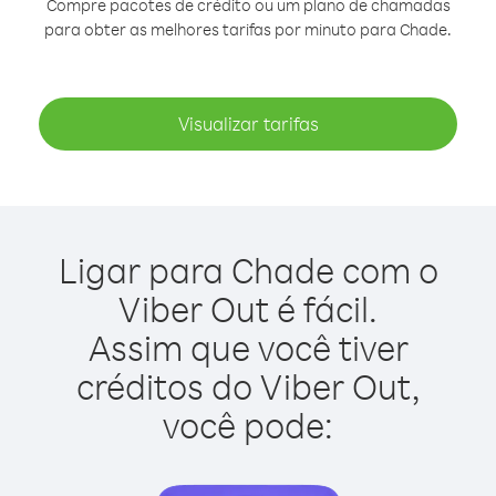
Compre pacotes de crédito ou um plano de chamadas
para obter as melhores tarifas por minuto para Chade.
Visualizar tarifas
Ligar para Chade com o
Viber Out é fácil.
Assim que você tiver
créditos do Viber Out,
você pode: