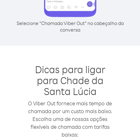
Selecione “Chamada Viber Out” no cabeçalho da
conversa
Dicas para ligar
para Chade da
Santa Lúcia
O Viber Out fornece mais tempo de
chamada por um custo mais baixo.
Escolha uma de nossas opções
flexíveis de chamada com tarifas
baixas: