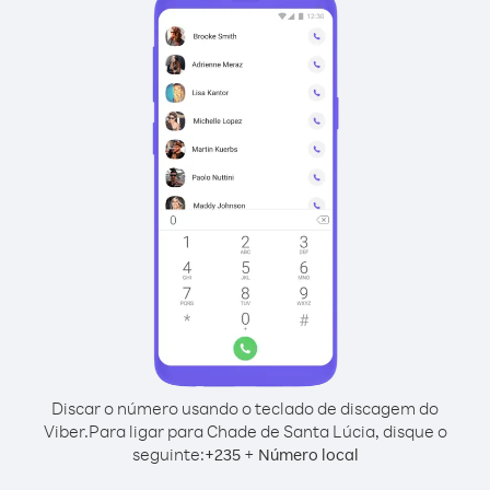
Discar o número usando o teclado de discagem do
Viber.
Para ligar para Chade de Santa Lúcia, disque o
seguinte:
+
+
235
Número local