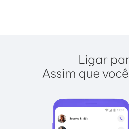
Ligar par
Assim que você 