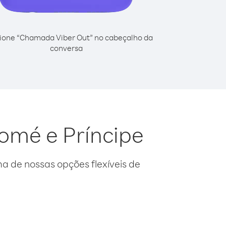
ione “Chamada Viber Out” no cabeçalho da
conversa
omé e Príncipe
 de nossas opções flexíveis de