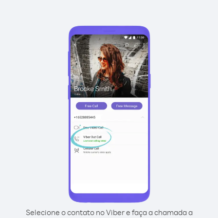
Selecione o contato no Viber e faça a chamada a