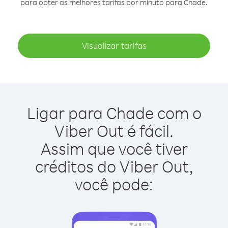
para obter as melhores tarifas por minuto para Chade.
Visualizar tarifas
Ligar para Chade com o
Viber Out é fácil.
Assim que você tiver
créditos do Viber Out,
você pode: