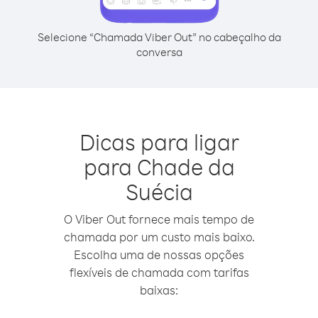
Selecione “Chamada Viber Out” no cabeçalho da
conversa
Dicas para ligar
para Chade da
Suécia
O Viber Out fornece mais tempo de
chamada por um custo mais baixo.
Escolha uma de nossas opções
flexíveis de chamada com tarifas
baixas: