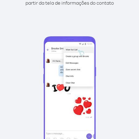
partir da tela de informações do contato