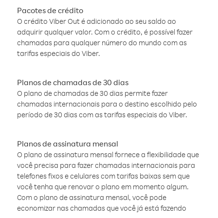
Pacotes de crédito
O crédito Viber Out é adicionado ao seu saldo ao
adquirir qualquer valor. Com o crédito, é possível fazer
chamadas para qualquer número do mundo com as
tarifas especiais do Viber.
Planos de chamadas de 30 dias
O plano de chamadas de 30 dias permite fazer
chamadas internacionais para o destino escolhido pelo
período de 30 dias com as tarifas especiais do Viber.
Planos de assinatura mensal
O plano de assinatura mensal fornece a flexibilidade que
você precisa para fazer chamadas internacionais para
telefones fixos e celulares com tarifas baixas sem que
você tenha que renovar o plano em momento algum.
Com o plano de assinatura mensal, você pode
economizar nas chamadas que você já está fazendo