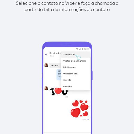
Selecione o contato no Viber e faça a chamada a
partir da tela de informações do contato