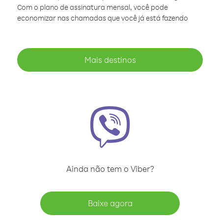
Com o plano de assinatura mensal, você pode
economizar nas chamadas que você já está fazendo
Mais destinos
Ainda não tem o Viber?
Baixe agora