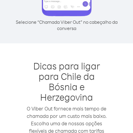
Selecione “Chamada Viber Out” no cabeçalho da
conversa
Dicas para ligar
para Chile da
Bósnia e
Herzegovina
O Viber Out fornece mais tempo de
chamada por um custo mais baixo.
Escolha uma de nossas opções
flexíveis de chamada com tarifas