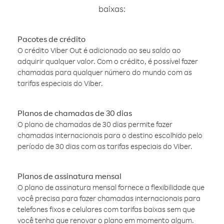
baixas:
Pacotes de crédito
O crédito Viber Out é adicionado ao seu saldo ao
adquirir qualquer valor. Com o crédito, é possível fazer
chamadas para qualquer número do mundo com as
tarifas especiais do Viber.
Planos de chamadas de 30 dias
O plano de chamadas de 30 dias permite fazer
chamadas internacionais para o destino escolhido pelo
período de 30 dias com as tarifas especiais do Viber.
Planos de assinatura mensal
O plano de assinatura mensal fornece a flexibilidade que
você precisa para fazer chamadas internacionais para
telefones fixos e celulares com tarifas baixas sem que
você tenha que renovar o plano em momento algum.