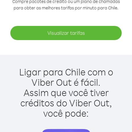
Compre pacotes de crédito ou um plano de chamadas
para obter as melhores tarifas por minuto para Chile.
Visualizar tarifas
Ligar para Chile com o
Viber Out é fácil.
Assim que você tiver
créditos do Viber Out,
você pode: