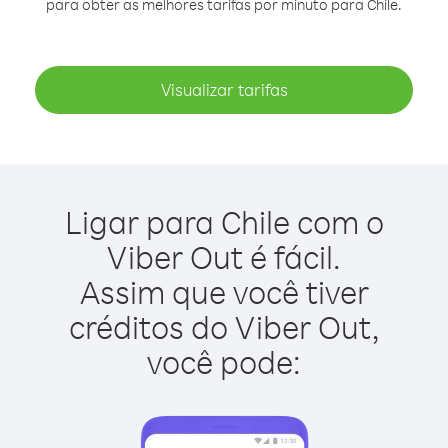
para obter as melhores tarifas por minuto para Chile.
Visualizar tarifas
Ligar para Chile com o
Viber Out é fácil.
Assim que você tiver
créditos do Viber Out,
você pode: