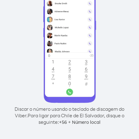
Discar o número usando o teclado de discagem do
Viber.
Para ligar para Chile de El Salvador, disque o
seguinte:
+
+
56
Número local