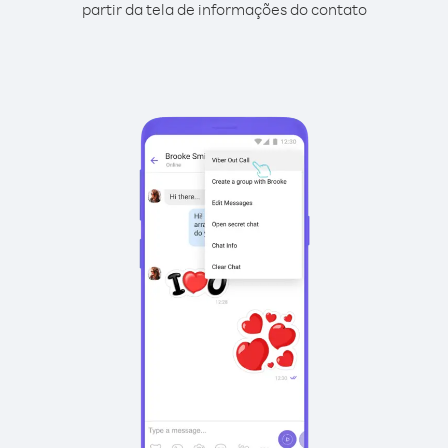
partir da tela de informações do contato