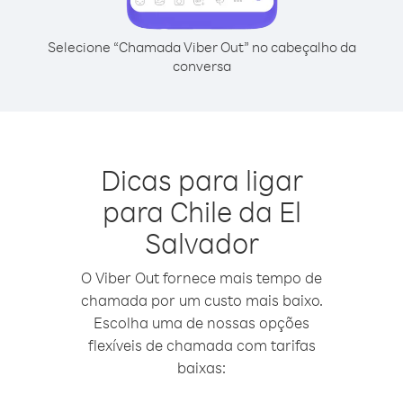
Selecione “Chamada Viber Out” no cabeçalho da
conversa
Dicas para ligar
para Chile da El
Salvador
O Viber Out fornece mais tempo de
chamada por um custo mais baixo.
Escolha uma de nossas opções
flexíveis de chamada com tarifas
baixas: