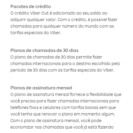
Pacotes de crédito
O crédito Viber Out é adicionado ao seu saldo ao
adquirir qualquer valor. Com o crédito, é possível fazer
chamadas para qualquer número do mundo com as
tarifas especiais do Viber.
Planos de chamadas de 30 dias
O plano de chamadas de 30 dias permite fazer
chamadas internacionais para o destino escolhido pelo
período de 30 dias com as tarifas especiais do Viber.
Planos de assinatura mensal
O plano de assinatura mensal fornece a flexibilidade que
você precisa para fazer chamadas internacionais para
telefones fixos e celulares com tarifas baixas sem que
você tenha que renovar o plano em momento algum.
Com o plano de assinatura mensal, você pode
economizar nas chamadas que você já está fazendo