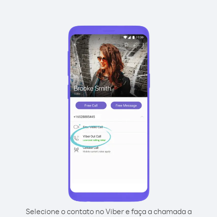
Selecione o contato no Viber e faça a chamada a