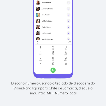
Discar o número usando o teclado de discagem do
Viber.
Para ligar para Chile de Jamaica, disque o
seguinte:
+
+
56
Número local