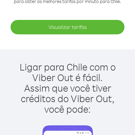
para obter as melhores tarifas por minuto para Chile.
Visualizar tarifas
Ligar para Chile com o
Viber Out é fácil.
Assim que você tiver
créditos do Viber Out,
você pode: