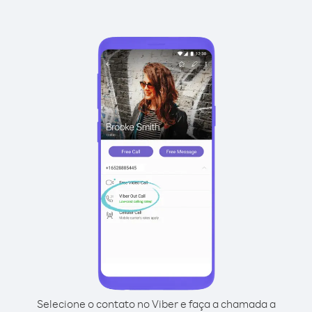
Selecione o contato no Viber e faça a chamada a