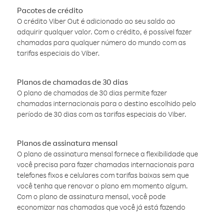
Pacotes de crédito
O crédito Viber Out é adicionado ao seu saldo ao
adquirir qualquer valor. Com o crédito, é possível fazer
chamadas para qualquer número do mundo com as
tarifas especiais do Viber.
Planos de chamadas de 30 dias
O plano de chamadas de 30 dias permite fazer
chamadas internacionais para o destino escolhido pelo
período de 30 dias com as tarifas especiais do Viber.
Planos de assinatura mensal
O plano de assinatura mensal fornece a flexibilidade que
você precisa para fazer chamadas internacionais para
telefones fixos e celulares com tarifas baixas sem que
você tenha que renovar o plano em momento algum.
Com o plano de assinatura mensal, você pode
economizar nas chamadas que você já está fazendo