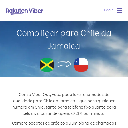
Login
Togg
navig
Como ligar para Chile da
Jamaica
Com o Viber Out, você pode fazer chamadas de
qualidade para Chile de Jamaica.
Ligue para qualquer
número em Chile, tanto para telefone fixo quanto para
celular, a partir de apenas 2.3 ¢ por minuto.
Compre pacotes de crédito ou um plano de chamadas