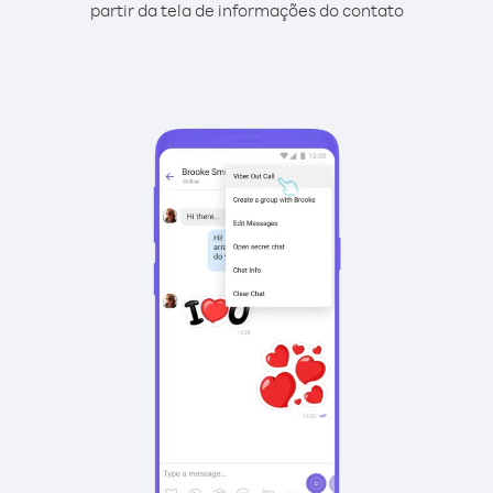
partir da tela de informações do contato