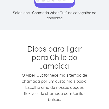
Selecione “Chamada Viber Out” no cabeçalho da
conversa
Dicas para ligar
para Chile da
Jamaica
O Viber Out fornece mais tempo de
chamada por um custo mais baixo.
Escolha uma de nossas opções
flexíveis de chamada com tarifas
baixas: