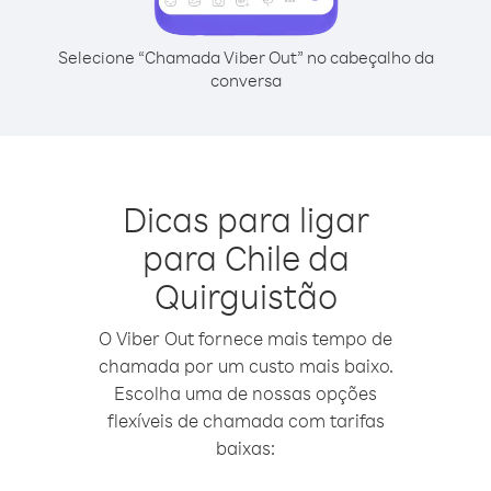
Selecione “Chamada Viber Out” no cabeçalho da
conversa
Dicas para ligar
para Chile da
Quirguistão
O Viber Out fornece mais tempo de
chamada por um custo mais baixo.
Escolha uma de nossas opções
flexíveis de chamada com tarifas
baixas: