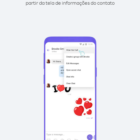
partir da tela de informações do contato