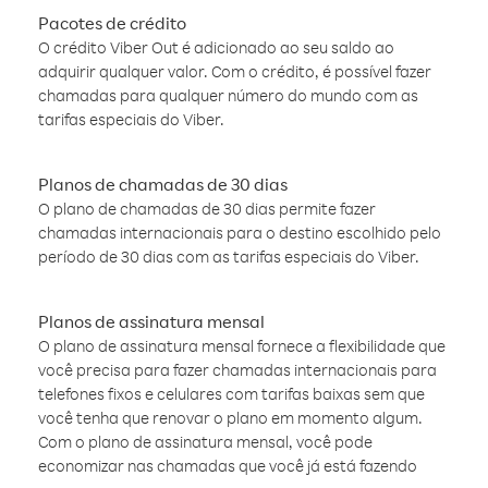
Pacotes de crédito
O crédito Viber Out é adicionado ao seu saldo ao
adquirir qualquer valor. Com o crédito, é possível fazer
chamadas para qualquer número do mundo com as
tarifas especiais do Viber.
Planos de chamadas de 30 dias
O plano de chamadas de 30 dias permite fazer
chamadas internacionais para o destino escolhido pelo
período de 30 dias com as tarifas especiais do Viber.
Planos de assinatura mensal
O plano de assinatura mensal fornece a flexibilidade que
você precisa para fazer chamadas internacionais para
telefones fixos e celulares com tarifas baixas sem que
você tenha que renovar o plano em momento algum.
Com o plano de assinatura mensal, você pode
economizar nas chamadas que você já está fazendo