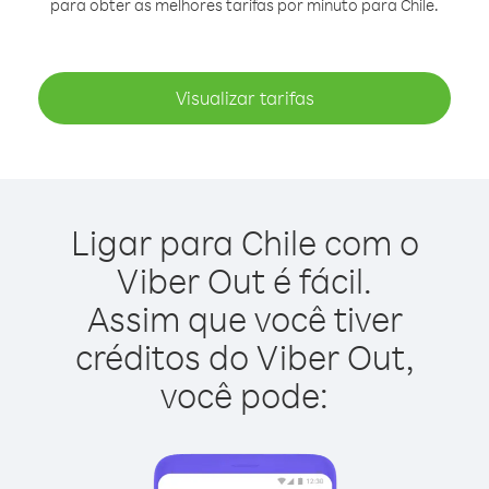
para obter as melhores tarifas por minuto para Chile.
Visualizar tarifas
Ligar para Chile com o
Viber Out é fácil.
Assim que você tiver
créditos do Viber Out,
você pode: