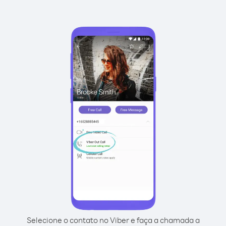
Selecione o contato no Viber e faça a chamada a