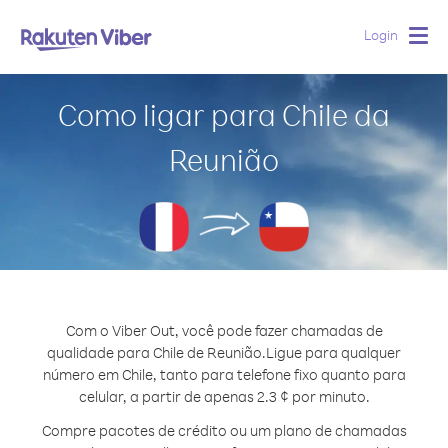
Login
Togg
navig
Como ligar para Chile da
Reunião
Com o Viber Out, você pode fazer chamadas de
qualidade para Chile de Reunião.
Ligue para qualquer
número em Chile, tanto para telefone fixo quanto para
celular, a partir de apenas 2.3 ¢ por minuto.
Compre pacotes de crédito ou um plano de chamadas