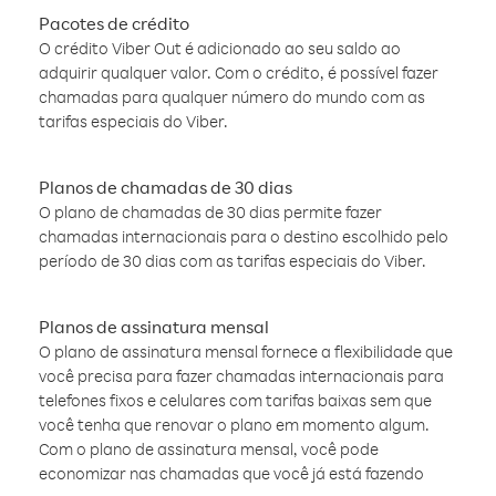
Pacotes de crédito
O crédito Viber Out é adicionado ao seu saldo ao
adquirir qualquer valor. Com o crédito, é possível fazer
chamadas para qualquer número do mundo com as
tarifas especiais do Viber.
Planos de chamadas de 30 dias
O plano de chamadas de 30 dias permite fazer
chamadas internacionais para o destino escolhido pelo
período de 30 dias com as tarifas especiais do Viber.
Planos de assinatura mensal
O plano de assinatura mensal fornece a flexibilidade que
você precisa para fazer chamadas internacionais para
telefones fixos e celulares com tarifas baixas sem que
você tenha que renovar o plano em momento algum.
Com o plano de assinatura mensal, você pode
economizar nas chamadas que você já está fazendo