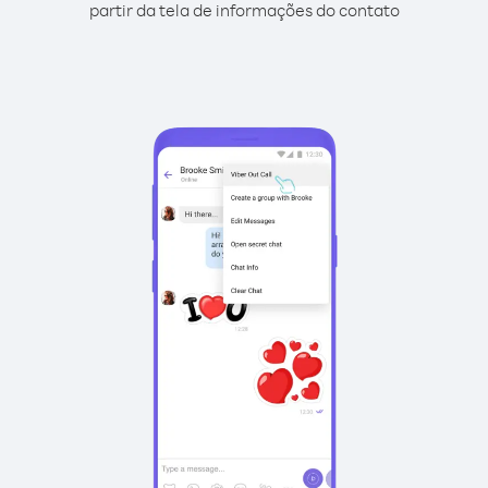
partir da tela de informações do contato