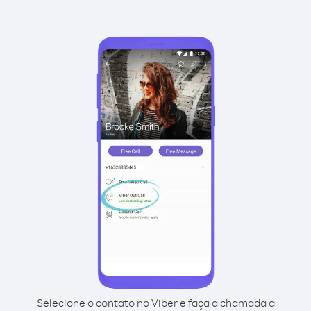
Selecione o contato no Viber e faça a chamada a