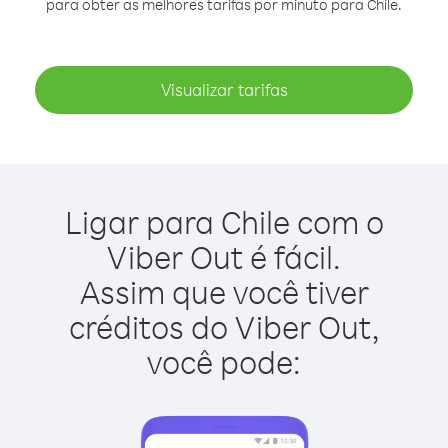
para obter as melhores tarifas por minuto para Chile.
Visualizar tarifas
Ligar para Chile com o
Viber Out é fácil.
Assim que você tiver
créditos do Viber Out,
você pode: