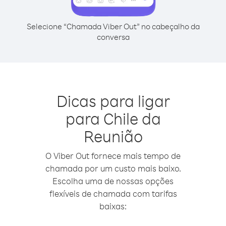
Selecione “Chamada Viber Out” no cabeçalho da
conversa
Dicas para ligar
para Chile da
Reunião
O Viber Out fornece mais tempo de
chamada por um custo mais baixo.
Escolha uma de nossas opções
flexíveis de chamada com tarifas
baixas: