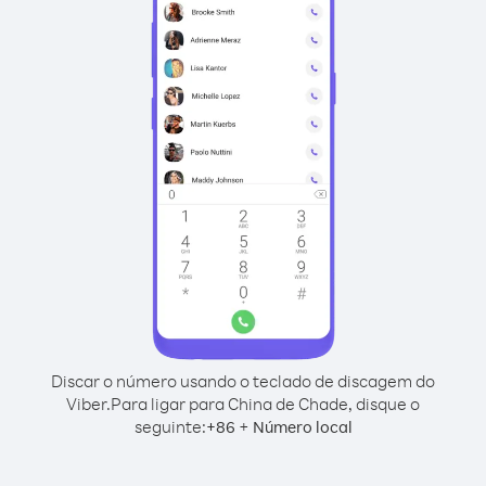
Discar o número usando o teclado de discagem do
Viber.
Para ligar para China de Chade, disque o
seguinte:
+
+
86
Número local