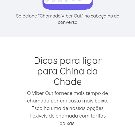
Selecione “Chamada Viber Out” no cabeçalho da
conversa
Dicas para ligar
para China da
Chade
O Viber Out fornece mais tempo de
chamada por um custo mais baixo.
Escolha uma de nossas opções
flexíveis de chamada com tarifas
baixas: