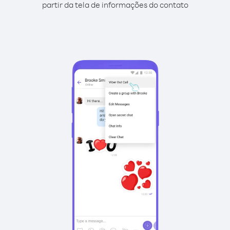
partir da tela de informações do contato