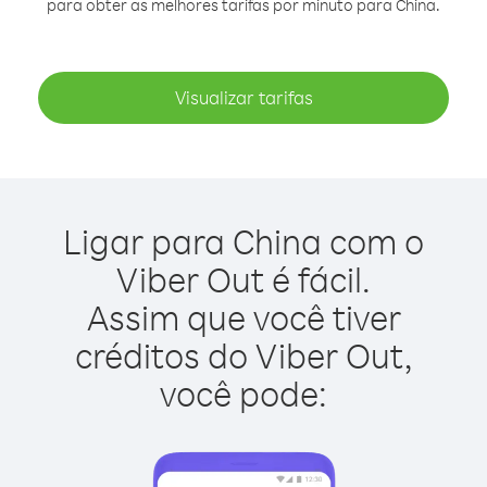
para obter as melhores tarifas por minuto para China.
Visualizar tarifas
Ligar para China com o
Viber Out é fácil.
Assim que você tiver
créditos do Viber Out,
você pode: