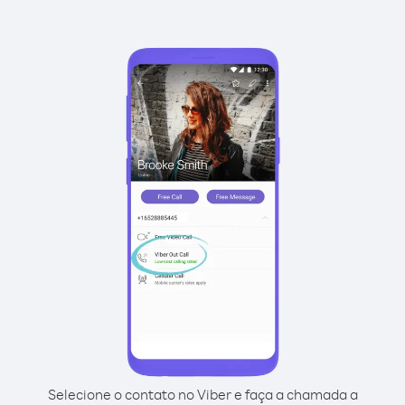
Selecione o contato no Viber e faça a chamada a