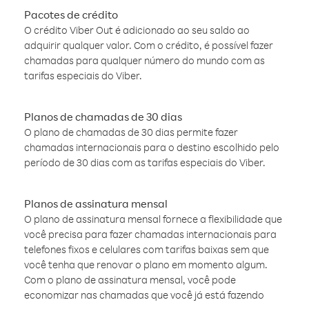
Pacotes de crédito
O crédito Viber Out é adicionado ao seu saldo ao
adquirir qualquer valor. Com o crédito, é possível fazer
chamadas para qualquer número do mundo com as
tarifas especiais do Viber.
Planos de chamadas de 30 dias
O plano de chamadas de 30 dias permite fazer
chamadas internacionais para o destino escolhido pelo
período de 30 dias com as tarifas especiais do Viber.
Planos de assinatura mensal
O plano de assinatura mensal fornece a flexibilidade que
você precisa para fazer chamadas internacionais para
telefones fixos e celulares com tarifas baixas sem que
você tenha que renovar o plano em momento algum.
Com o plano de assinatura mensal, você pode
economizar nas chamadas que você já está fazendo