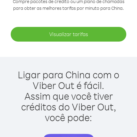
Compre pacotes de crédito ou um plano de chamadas
para obter as melhores tarifas por minuto para China.
Visualizar tarifas
Ligar para China com o
Viber Out é fácil.
Assim que você tiver
créditos do Viber Out,
você pode: