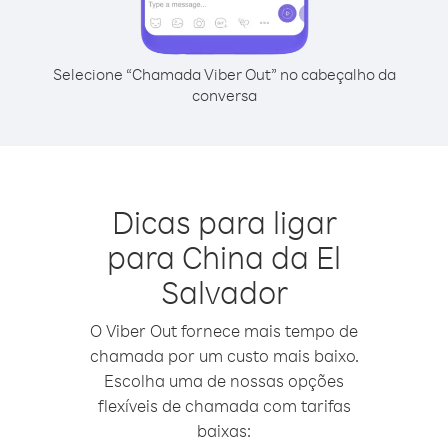
Selecione “Chamada Viber Out” no cabeçalho da
conversa
Dicas para ligar
para China da El
Salvador
O Viber Out fornece mais tempo de
chamada por um custo mais baixo.
Escolha uma de nossas opções
flexíveis de chamada com tarifas
baixas: