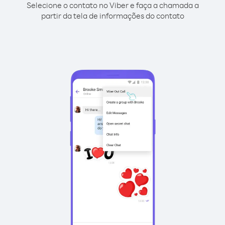
Selecione o contato no Viber e faça a chamada a
partir da tela de informações do contato