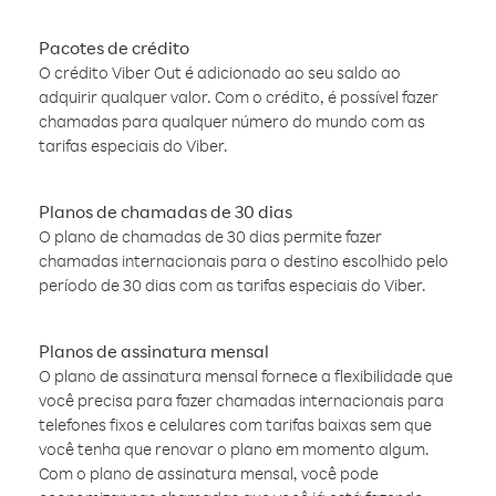
Pacotes de crédito
O crédito Viber Out é adicionado ao seu saldo ao
adquirir qualquer valor. Com o crédito, é possível fazer
chamadas para qualquer número do mundo com as
tarifas especiais do Viber.
Planos de chamadas de 30 dias
O plano de chamadas de 30 dias permite fazer
chamadas internacionais para o destino escolhido pelo
período de 30 dias com as tarifas especiais do Viber.
Planos de assinatura mensal
O plano de assinatura mensal fornece a flexibilidade que
você precisa para fazer chamadas internacionais para
telefones fixos e celulares com tarifas baixas sem que
você tenha que renovar o plano em momento algum.
Com o plano de assinatura mensal, você pode