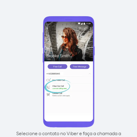
Selecione o contato no Viber e faça a chamada a