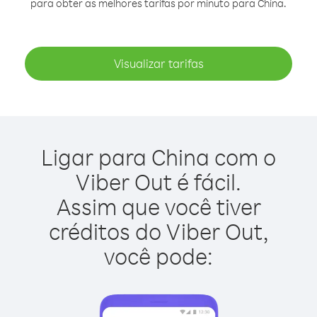
para obter as melhores tarifas por minuto para China.
Visualizar tarifas
Ligar para China com o
Viber Out é fácil.
Assim que você tiver
créditos do Viber Out,
você pode: