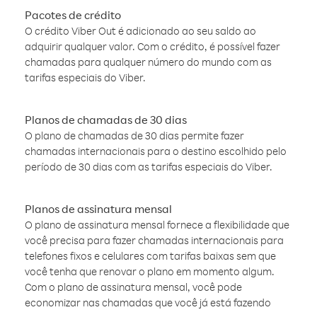
Pacotes de crédito
O crédito Viber Out é adicionado ao seu saldo ao
adquirir qualquer valor. Com o crédito, é possível fazer
chamadas para qualquer número do mundo com as
tarifas especiais do Viber.
Planos de chamadas de 30 dias
O plano de chamadas de 30 dias permite fazer
chamadas internacionais para o destino escolhido pelo
período de 30 dias com as tarifas especiais do Viber.
Planos de assinatura mensal
O plano de assinatura mensal fornece a flexibilidade que
você precisa para fazer chamadas internacionais para
telefones fixos e celulares com tarifas baixas sem que
você tenha que renovar o plano em momento algum.
Com o plano de assinatura mensal, você pode
economizar nas chamadas que você já está fazendo