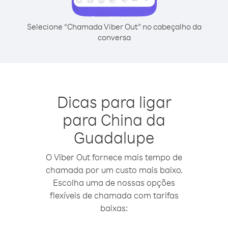
Selecione “Chamada Viber Out” no cabeçalho da
conversa
Dicas para ligar
para China da
Guadalupe
O Viber Out fornece mais tempo de
chamada por um custo mais baixo.
Escolha uma de nossas opções
flexíveis de chamada com tarifas
baixas: