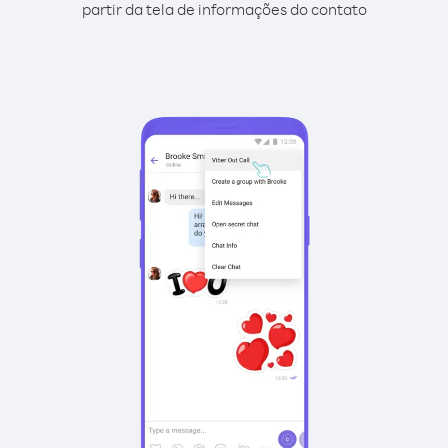
partir da tela de informações do contato