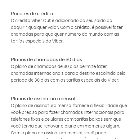
Pacotes de crédito
O crédito Viber Out é adicionado ao seu saldo ao
adquirir qualquer valor. Com o crédito, é possível fazer
chamadas para qualquer número do mundo com as
tarifas especiais do Viber.
Planos de chamadas de 30 dias
O plano de chamadas de 30 dias permite fazer
chamadas internacionais para o destino escolhido pelo
período de 30 dias com as tarifas especiais do Viber.
Planos de assinatura mensal
O plano de assinatura mensal fornece a flexibilidade que
você precisa para fazer chamadas internacionais para
telefones fixos e celulares com tarifas baixas sem que
você tenha que renovar o plano em momento algum.
Com o plano de assinatura mensal, você pode