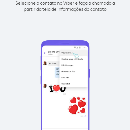
Selecione o contato no Viber e faça a chamada a
partir da tela de informações do contato