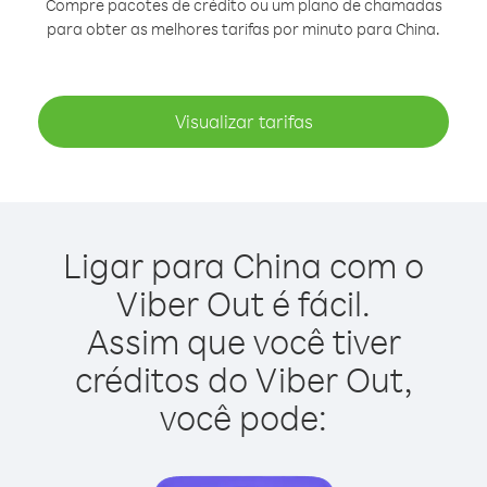
Compre pacotes de crédito ou um plano de chamadas
para obter as melhores tarifas por minuto para China.
Visualizar tarifas
Ligar para China com o
Viber Out é fácil.
Assim que você tiver
créditos do Viber Out,
você pode: