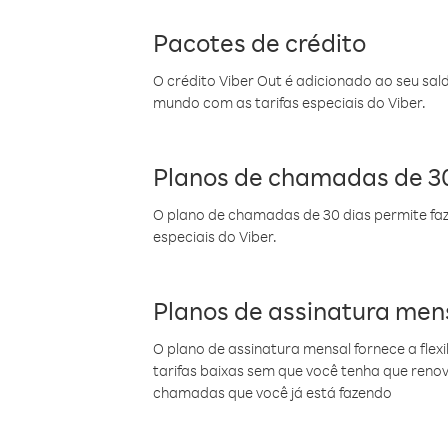
Pacotes de crédito
O crédito Viber Out é adicionado ao seu sal
mundo com as tarifas especiais do Viber.
Planos de chamadas de 30
O plano de chamadas de 30 dias permite faz
especiais do Viber.
Planos de assinatura men
O plano de assinatura mensal fornece a flex
tarifas baixas sem que você tenha que ren
chamadas que você já está fazendo