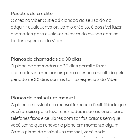
Pacotes de crédito
O crédito Viber Out é adicionado ao seu saldo ao
adquirir qualquer valor. Com o crédito, é possível fazer
chamadas para qualquer número do mundo com as
tarifas especiais do Viber.
Planos de chamadas de 30 dias
O plano de chamadas de 30 dias permite fazer
chamadas internacionais para o destino escolhido pelo
período de 30 dias com as tarifas especiais do Viber.
Planos de assinatura mensal
O plano de assinatura mensal fornece a flexibilidade que
você precisa para fazer chamadas internacionais para
telefones fixos e celulares com tarifas baixas sem que
você tenha que renovar o plano em momento algum.
Com o plano de assinatura mensal, você pode