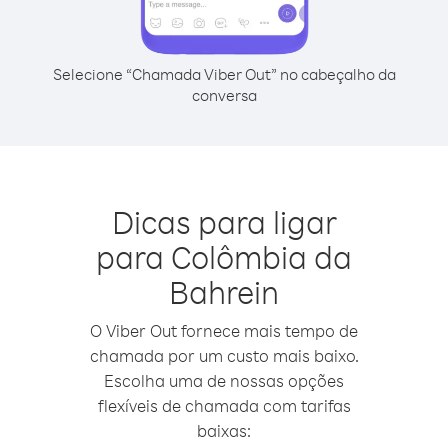
Selecione “Chamada Viber Out” no cabeçalho da
conversa
Dicas para ligar
para Colômbia da
Bahrein
O Viber Out fornece mais tempo de
chamada por um custo mais baixo.
Escolha uma de nossas opções
flexíveis de chamada com tarifas
baixas: