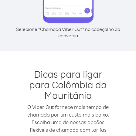
Selecione “Chamada Viber Out” no cabeçalho da
conversa
Dicas para ligar
para Colômbia da
Mauritânia
O Viber Out fornece mais tempo de
chamada por um custo mais baixo.
Escolha uma de nossas opções
flexíveis de chamada com tarifas