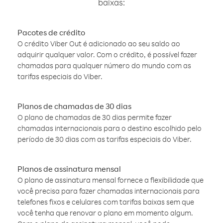
baixas:
Pacotes de crédito
O crédito Viber Out é adicionado ao seu saldo ao
adquirir qualquer valor. Com o crédito, é possível fazer
chamadas para qualquer número do mundo com as
tarifas especiais do Viber.
Planos de chamadas de 30 dias
O plano de chamadas de 30 dias permite fazer
chamadas internacionais para o destino escolhido pelo
período de 30 dias com as tarifas especiais do Viber.
Planos de assinatura mensal
O plano de assinatura mensal fornece a flexibilidade que
você precisa para fazer chamadas internacionais para
telefones fixos e celulares com tarifas baixas sem que
você tenha que renovar o plano em momento algum.