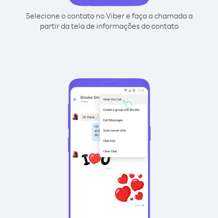
Selecione o contato no Viber e faça a chamada a
partir da tela de informações do contato