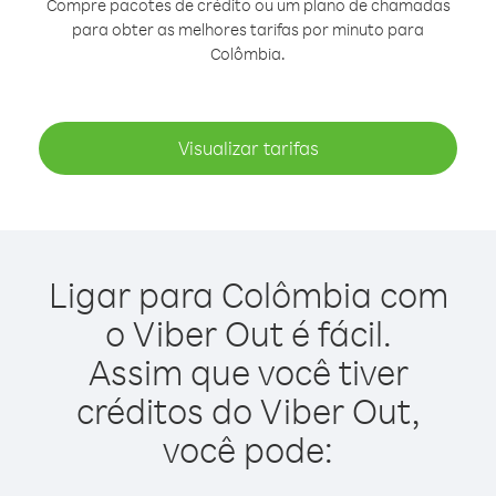
Compre pacotes de crédito ou um plano de chamadas
para obter as melhores tarifas por minuto para
Colômbia.
Visualizar tarifas
Ligar para Colômbia com
o Viber Out é fácil.
Assim que você tiver
créditos do Viber Out,
você pode: