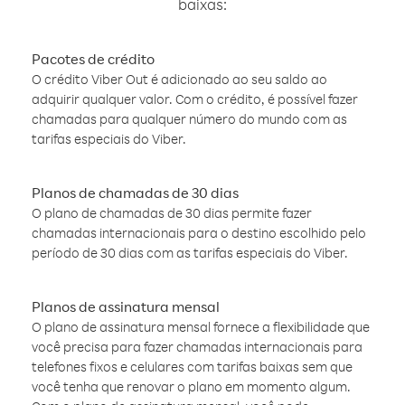
baixas:
Pacotes de crédito
O crédito Viber Out é adicionado ao seu saldo ao
adquirir qualquer valor. Com o crédito, é possível fazer
chamadas para qualquer número do mundo com as
tarifas especiais do Viber.
Planos de chamadas de 30 dias
O plano de chamadas de 30 dias permite fazer
chamadas internacionais para o destino escolhido pelo
período de 30 dias com as tarifas especiais do Viber.
Planos de assinatura mensal
O plano de assinatura mensal fornece a flexibilidade que
você precisa para fazer chamadas internacionais para
telefones fixos e celulares com tarifas baixas sem que
você tenha que renovar o plano em momento algum.