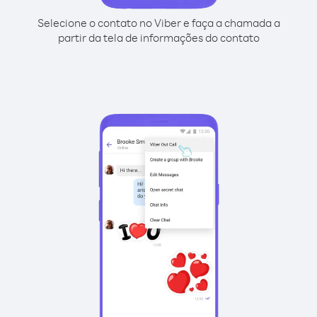
Selecione o contato no Viber e faça a chamada a
partir da tela de informações do contato