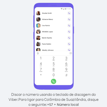
Discar o número usando o teclado de discagem do
Viber.
Para ligar para Colômbia de Suazilândia, disque
o seguinte:
+
+
57
Número local