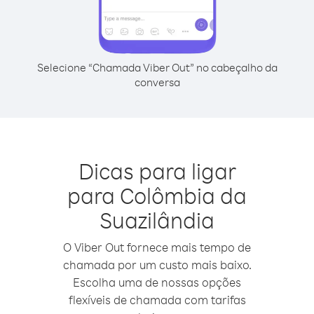
Selecione “Chamada Viber Out” no cabeçalho da
conversa
Dicas para ligar
para Colômbia da
Suazilândia
O Viber Out fornece mais tempo de
chamada por um custo mais baixo.
Escolha uma de nossas opções
flexíveis de chamada com tarifas