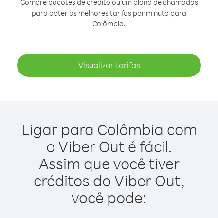
Compre pacotes de crédito ou um plano de chamadas
para obter as melhores tarifas por minuto para
Colômbia.
Visualizar tarifas
Ligar para Colômbia com
o Viber Out é fácil.
Assim que você tiver
créditos do Viber Out,
você pode: