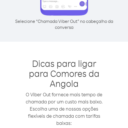
Selecione “Chamada Viber Out” no cabeçalho da
conversa
Dicas para ligar
para Comores da
Angola
O Viber Out fornece mais tempo de
chamada por um custo mais baixo.
Escolha uma de nossas opções
flexíveis de chamada com tarifas
baixas: