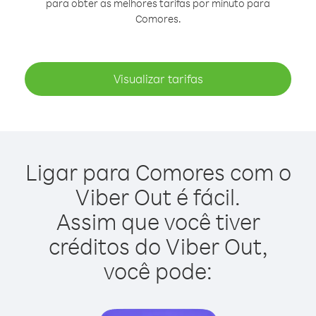
para obter as melhores tarifas por minuto para
Comores.
Visualizar tarifas
Ligar para Comores com o
Viber Out é fácil.
Assim que você tiver
créditos do Viber Out,
você pode: