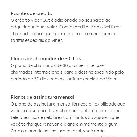
Pacotes de crédito
O crédito Viber Out é adicionado ao seu saldo ao
adquirir qualquer valor. Com o crédito, é possível fazer
chamadas para qualquer número do mundo com as
tarifas especiais do Viber.
Planos de chamadas de 30 dias
O plano de chamadas de 30 dias permite fazer
chamadas internacionais para o destino escolhido pelo
período de 30 dias com as tarifas especiais do Viber.
Planos de assinatura mensal
O plano de assinatura mensal fornece a flexibilidade que
você precisa para fazer chamadas internacionais para
telefones fixos e celulares com tarifas baixas sem que
você tenha que renovar o plano em momento algum.
Com o plano de assinatura mensal, você pode