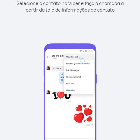
Selecione o contato no Viber e faça a chamada a
partir da tela de informações do contato