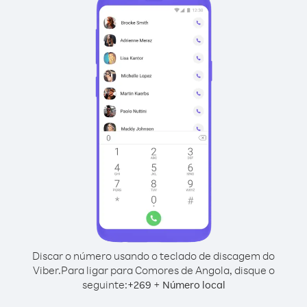
Discar o número usando o teclado de discagem do
Viber.
Para ligar para Comores de Angola, disque o
seguinte:
+
+
269
Número local