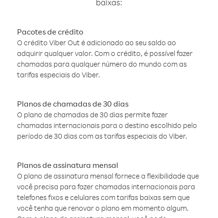
baixas:
Pacotes de crédito
O crédito Viber Out é adicionado ao seu saldo ao
adquirir qualquer valor. Com o crédito, é possível fazer
chamadas para qualquer número do mundo com as
tarifas especiais do Viber.
Planos de chamadas de 30 dias
O plano de chamadas de 30 dias permite fazer
chamadas internacionais para o destino escolhido pelo
período de 30 dias com as tarifas especiais do Viber.
Planos de assinatura mensal
O plano de assinatura mensal fornece a flexibilidade que
você precisa para fazer chamadas internacionais para
telefones fixos e celulares com tarifas baixas sem que
você tenha que renovar o plano em momento algum.