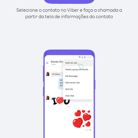
Selecione o contato no Viber e faça a chamada a
partir da tela de informações do contato