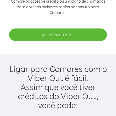
Compre pacotes de crédito ou um plano de chamadas
para obter as melhores tarifas por minuto para
Comores.
Visualizar tarifas
Ligar para Comores com o
Viber Out é fácil.
Assim que você tiver
créditos do Viber Out,
você pode: