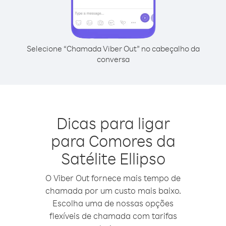
Selecione “Chamada Viber Out” no cabeçalho da
conversa
Dicas para ligar
para Comores da
Satélite Ellipso
O Viber Out fornece mais tempo de
chamada por um custo mais baixo.
Escolha uma de nossas opções
flexíveis de chamada com tarifas