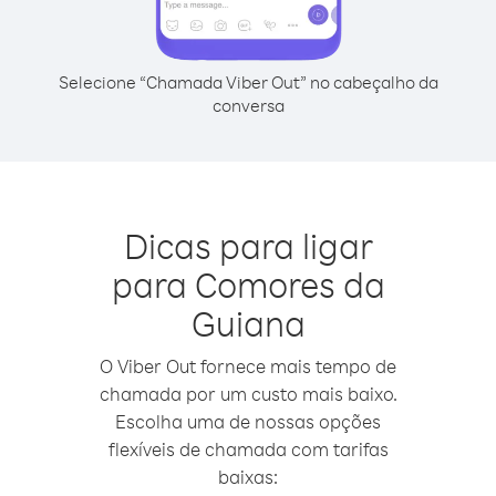
Selecione “Chamada Viber Out” no cabeçalho da
conversa
Dicas para ligar
para Comores da
Guiana
O Viber Out fornece mais tempo de
chamada por um custo mais baixo.
Escolha uma de nossas opções
flexíveis de chamada com tarifas
baixas: