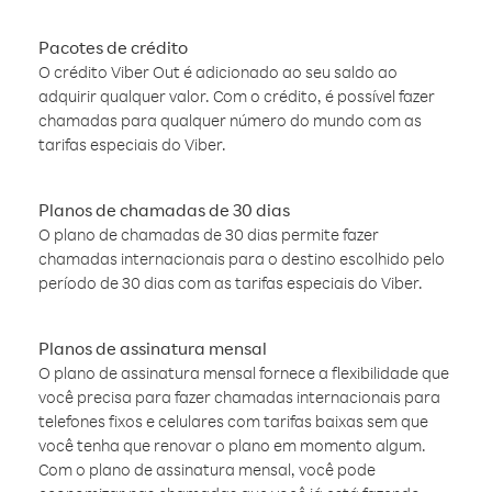
Pacotes de crédito
O crédito Viber Out é adicionado ao seu saldo ao
adquirir qualquer valor. Com o crédito, é possível fazer
chamadas para qualquer número do mundo com as
tarifas especiais do Viber.
Planos de chamadas de 30 dias
O plano de chamadas de 30 dias permite fazer
chamadas internacionais para o destino escolhido pelo
período de 30 dias com as tarifas especiais do Viber.
Planos de assinatura mensal
O plano de assinatura mensal fornece a flexibilidade que
você precisa para fazer chamadas internacionais para
telefones fixos e celulares com tarifas baixas sem que
você tenha que renovar o plano em momento algum.
Com o plano de assinatura mensal, você pode