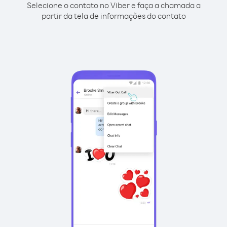
Selecione o contato no Viber e faça a chamada a
partir da tela de informações do contato