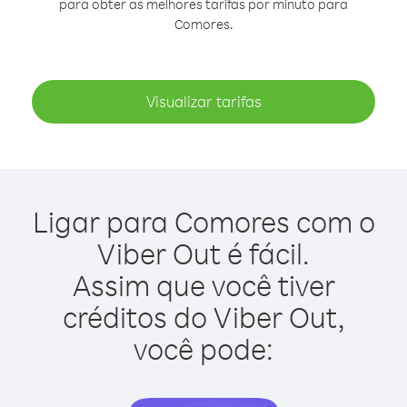
para obter as melhores tarifas por minuto para
Comores.
Visualizar tarifas
Ligar para Comores com o
Viber Out é fácil.
Assim que você tiver
créditos do Viber Out,
você pode: