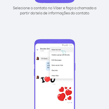
Selecione o contato no Viber e faça a chamada a
partir da tela de informações do contato