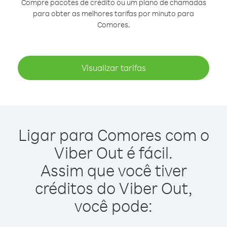
Compre pacotes de crédito ou um plano de chamadas
para obter as melhores tarifas por minuto para
Comores.
Visualizar tarifas
Ligar para Comores com o
Viber Out é fácil.
Assim que você tiver
créditos do Viber Out,
você pode: