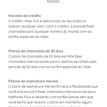
baixas:
Pacotes de crédito
O crédito Viber Out é adicionado ao seu saldo ao
adquirir qualquer valor. Com o crédito, é possível fazer
chamadas para qualquer número do mundo com as
tarifas especiais do Viber.
Planos de chamadas de 30 dias
O plano de chamadas de 30 dias permite fazer
chamadas internacionais para o destino escolhido pelo
período de 30 dias com as tarifas especiais do Viber.
Planos de assinatura mensal
O plano de assinatura mensal fornece a flexibilidade que
você precisa para fazer chamadas internacionais para
telefones fixos e celulares com tarifas baixas sem que
você tenha que renovar o plano em momento algum.