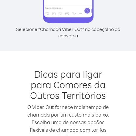
Selecione “Chamada Viber Out” no cabeçalho da
conversa
Dicas para ligar
para Comores da
Outros Territórios
O Viber Out fornece mais tempo de
chamada por um custo mais baixo.
Escolha uma de nossas opções
flexíveis de chamada com tarifas