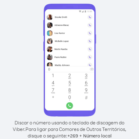
Discar o número usando o teclado de discagem do
Viber.
Para ligar para Comores de Outros Territórios,
disque o seguinte:
+
+
269
Número local