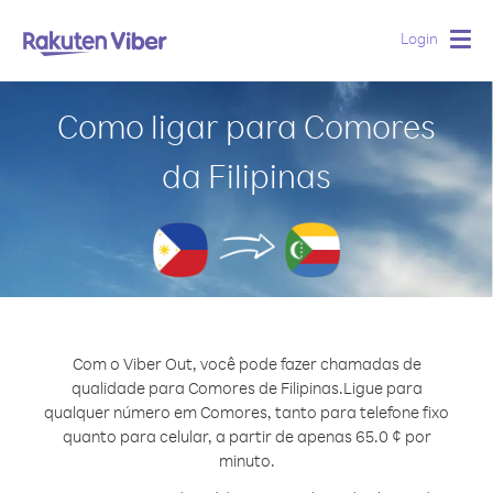
Login
Togg
navig
Como ligar para Comores
da Filipinas
Com o Viber Out, você pode fazer chamadas de
qualidade para Comores de Filipinas.
Ligue para
qualquer número em Comores, tanto para telefone fixo
quanto para celular, a partir de apenas 65.0 ¢ por
minuto.