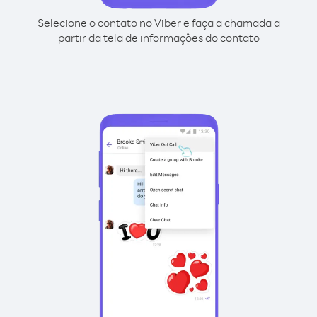
Selecione o contato no Viber e faça a chamada a
partir da tela de informações do contato