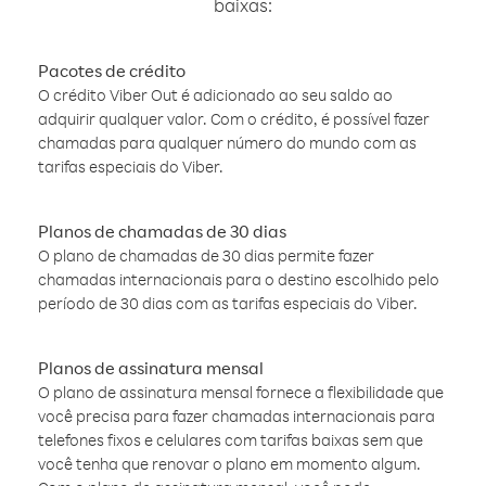
baixas:
Pacotes de crédito
O crédito Viber Out é adicionado ao seu saldo ao
adquirir qualquer valor. Com o crédito, é possível fazer
chamadas para qualquer número do mundo com as
tarifas especiais do Viber.
Planos de chamadas de 30 dias
O plano de chamadas de 30 dias permite fazer
chamadas internacionais para o destino escolhido pelo
período de 30 dias com as tarifas especiais do Viber.
Planos de assinatura mensal
O plano de assinatura mensal fornece a flexibilidade que
você precisa para fazer chamadas internacionais para
telefones fixos e celulares com tarifas baixas sem que
você tenha que renovar o plano em momento algum.