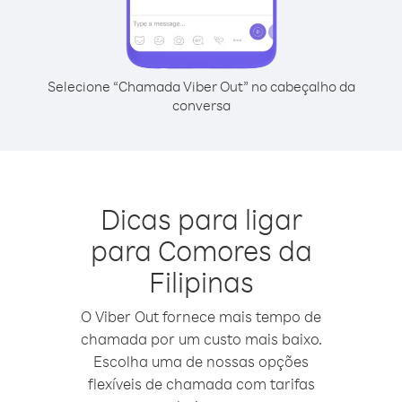
Selecione “Chamada Viber Out” no cabeçalho da
conversa
Dicas para ligar
para Comores da
Filipinas
O Viber Out fornece mais tempo de
chamada por um custo mais baixo.
Escolha uma de nossas opções
flexíveis de chamada com tarifas