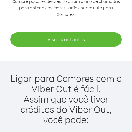
Compre pacotes de crédito ou um plano de chamadas
para obter as melhores tarifas por minuto para
Comores.
Visualizar tarifas
Ligar para Comores com o
Viber Out é fácil.
Assim que você tiver
créditos do Viber Out,
você pode: