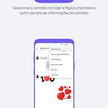
Selecione o contato no Viber e faça a chamada a
partir da tela de informações do contato