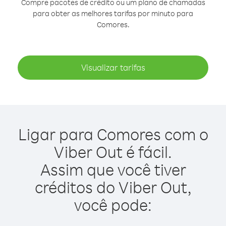
Compre pacotes de crédito ou um plano de chamadas
para obter as melhores tarifas por minuto para
Comores.
Visualizar tarifas
Ligar para Comores com o
Viber Out é fácil.
Assim que você tiver
créditos do Viber Out,
você pode: