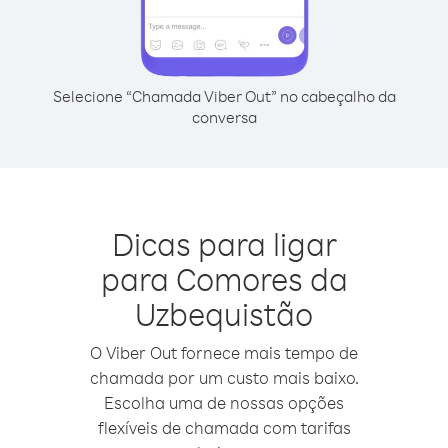
Selecione “Chamada Viber Out” no cabeçalho da
conversa
Dicas para ligar
para Comores da
Uzbequistão
O Viber Out fornece mais tempo de
chamada por um custo mais baixo.
Escolha uma de nossas opções
flexíveis de chamada com tarifas