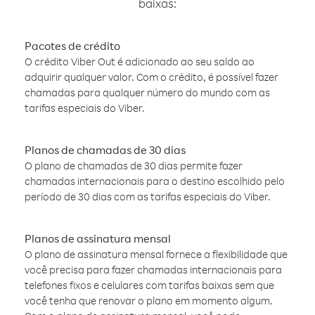
baixas:
Pacotes de crédito
O crédito Viber Out é adicionado ao seu saldo ao
adquirir qualquer valor. Com o crédito, é possível fazer
chamadas para qualquer número do mundo com as
tarifas especiais do Viber.
Planos de chamadas de 30 dias
O plano de chamadas de 30 dias permite fazer
chamadas internacionais para o destino escolhido pelo
período de 30 dias com as tarifas especiais do Viber.
Planos de assinatura mensal
O plano de assinatura mensal fornece a flexibilidade que
você precisa para fazer chamadas internacionais para
telefones fixos e celulares com tarifas baixas sem que
você tenha que renovar o plano em momento algum.