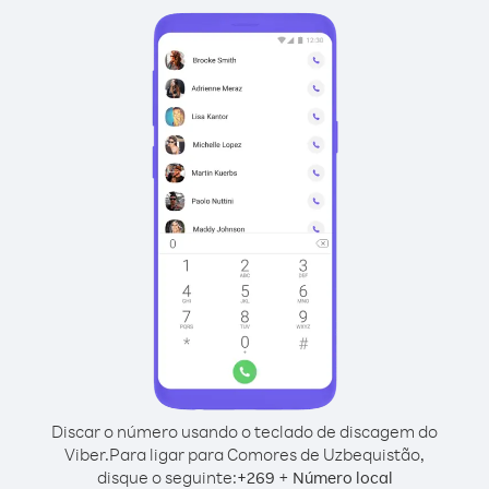
Discar o número usando o teclado de discagem do
Viber.
Para ligar para Comores de Uzbequistão,
disque o seguinte:
+
+
269
Número local