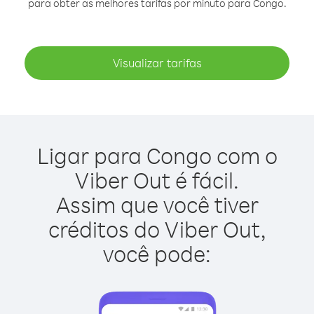
para obter as melhores tarifas por minuto para Congo.
Visualizar tarifas
Ligar para Congo com o
Viber Out é fácil.
Assim que você tiver
créditos do Viber Out,
você pode: