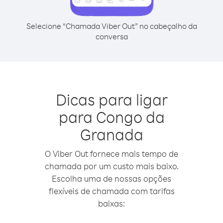
Selecione “Chamada Viber Out” no cabeçalho da
conversa
Dicas para ligar
para Congo da
Granada
O Viber Out fornece mais tempo de
chamada por um custo mais baixo.
Escolha uma de nossas opções
flexíveis de chamada com tarifas
baixas: