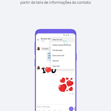
partir da tela de informações do contato