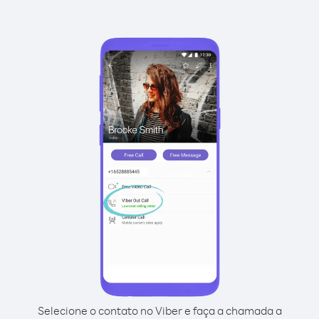
Selecione o contato no Viber e faça a chamada a