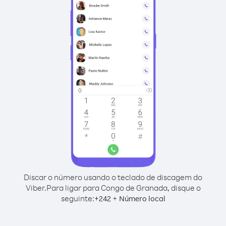
Discar o número usando o teclado de discagem do
Viber.
Para ligar para Congo de Granada, disque o
seguinte:
+
+
242
Número local