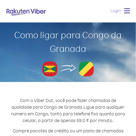
Login
Togg
navig
Como ligar para Congo da
Granada
Com o Viber Out, você pode fazer chamadas de
qualidade para Congo de Granada.
Ligue para qualquer
número em Congo, tanto para telefone fixo quanto para
celular, a partir de apenas 59.0 ¢ por minuto.
Compre pacotes de crédito ou um plano de chamadas