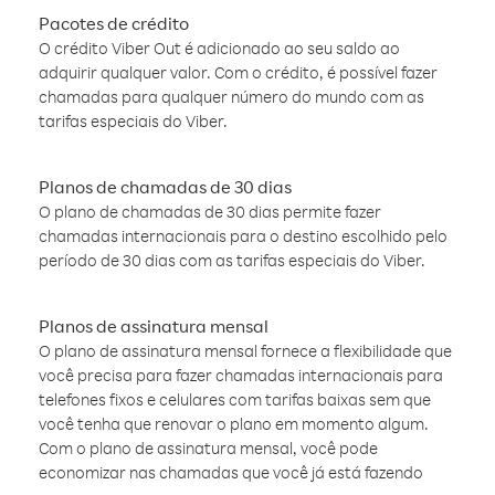
Pacotes de crédito
O crédito Viber Out é adicionado ao seu saldo ao
adquirir qualquer valor. Com o crédito, é possível fazer
chamadas para qualquer número do mundo com as
tarifas especiais do Viber.
Planos de chamadas de 30 dias
O plano de chamadas de 30 dias permite fazer
chamadas internacionais para o destino escolhido pelo
período de 30 dias com as tarifas especiais do Viber.
Planos de assinatura mensal
O plano de assinatura mensal fornece a flexibilidade que
você precisa para fazer chamadas internacionais para
telefones fixos e celulares com tarifas baixas sem que
você tenha que renovar o plano em momento algum.
Com o plano de assinatura mensal, você pode
economizar nas chamadas que você já está fazendo