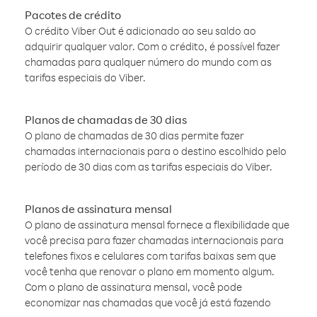
Pacotes de crédito
O crédito Viber Out é adicionado ao seu saldo ao
adquirir qualquer valor. Com o crédito, é possível fazer
chamadas para qualquer número do mundo com as
tarifas especiais do Viber.
Planos de chamadas de 30 dias
O plano de chamadas de 30 dias permite fazer
chamadas internacionais para o destino escolhido pelo
período de 30 dias com as tarifas especiais do Viber.
Planos de assinatura mensal
O plano de assinatura mensal fornece a flexibilidade que
você precisa para fazer chamadas internacionais para
telefones fixos e celulares com tarifas baixas sem que
você tenha que renovar o plano em momento algum.
Com o plano de assinatura mensal, você pode
economizar nas chamadas que você já está fazendo