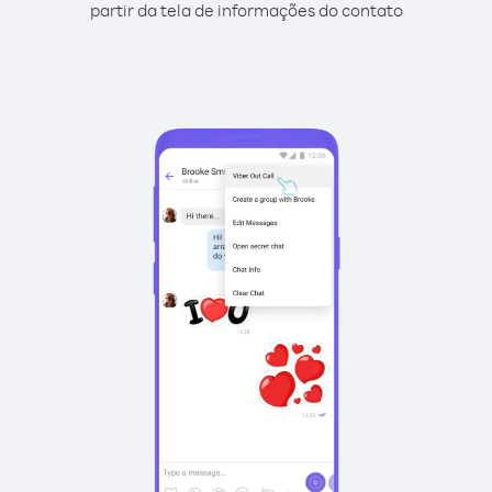
partir da tela de informações do contato