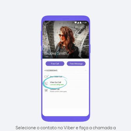
Selecione o contato no Viber e faça a chamada a