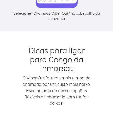
Selecione “Chamada Viber Out” no cabeçalho da
conversa
Dicas para ligar
para Congo da
Inmarsat
O Viber Out fornece mais tempo de
chamada por um custo mais baixo.
Escolha uma de nossas opções
flexíveis de chamada com tarifas
baixas: