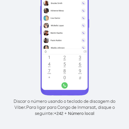
Discar o número usando o teclado de discagem do
Viber.
Para ligar para Congo de Inmarsat, disque o
seguinte:
+
+
242
Número local