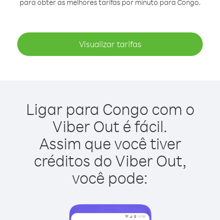
para obter as melhores tarifas por minuto para Congo.
Visualizar tarifas
Ligar para Congo com o
Viber Out é fácil.
Assim que você tiver
créditos do Viber Out,
você pode: