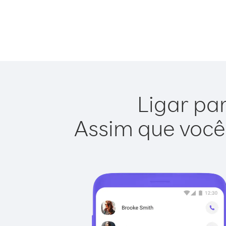
Ligar par
Assim que você 