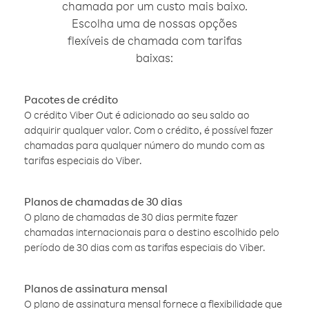
chamada por um custo mais baixo.
Escolha uma de nossas opções
flexíveis de chamada com tarifas
baixas:
Pacotes de crédito
O crédito Viber Out é adicionado ao seu saldo ao
adquirir qualquer valor. Com o crédito, é possível fazer
chamadas para qualquer número do mundo com as
tarifas especiais do Viber.
Planos de chamadas de 30 dias
O plano de chamadas de 30 dias permite fazer
chamadas internacionais para o destino escolhido pelo
período de 30 dias com as tarifas especiais do Viber.
Planos de assinatura mensal
O plano de assinatura mensal fornece a flexibilidade que