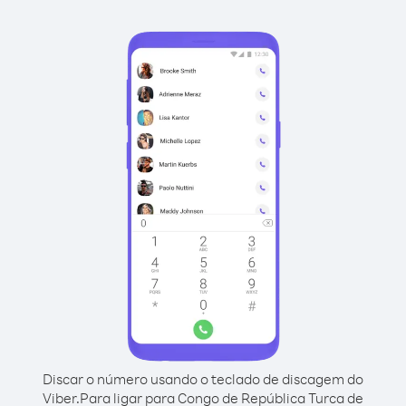
Discar o número usando o teclado de discagem do
Viber.
Para ligar para Congo de República Turca de