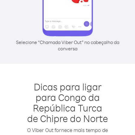
Selecione “Chamada Viber Out” no cabeçalho da
conversa
Dicas para ligar
para Congo da
República Turca
de Chipre do Norte
O Viber Out fornece mais tempo de