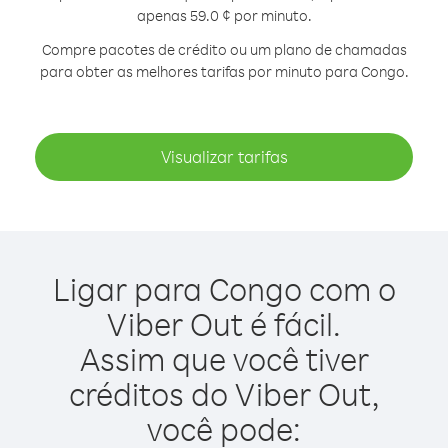
apenas 59.0 ¢ por minuto.
Compre pacotes de crédito ou um plano de chamadas
para obter as melhores tarifas por minuto para Congo.
Visualizar tarifas
Ligar para Congo com o
Viber Out é fácil.
Assim que você tiver
créditos do Viber Out,
você pode: