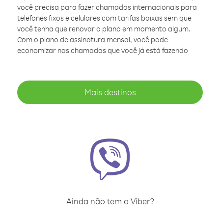
você precisa para fazer chamadas internacionais para
telefones fixos e celulares com tarifas baixas sem que
você tenha que renovar o plano em momento algum.
Com o plano de assinatura mensal, você pode
economizar nas chamadas que você já está fazendo
Mais destinos
Ainda não tem o Viber?