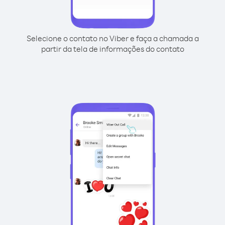
Selecione o contato no Viber e faça a chamada a
partir da tela de informações do contato