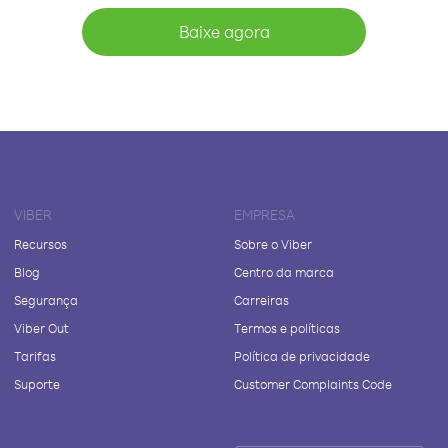
Baixe agora
VIBER
EMPRESA
Recursos
Sobre o Viber
Blog
Centro da marca
Segurança
Carreiras
Viber Out
Termos e políticas
Tarifas
Política de privacidade
Suporte
Customer Complaints Code