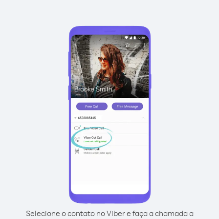
Selecione o contato no Viber e faça a chamada a