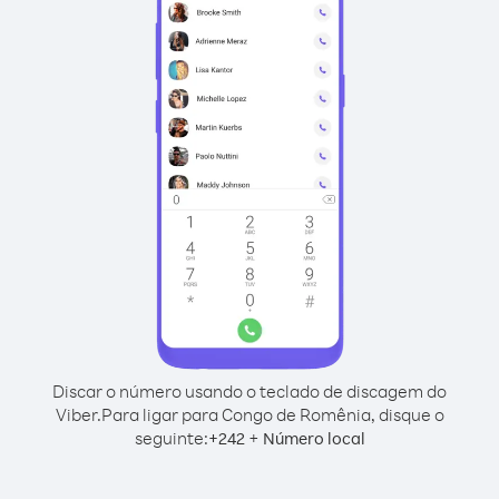
Discar o número usando o teclado de discagem do
Viber.
Para ligar para Congo de Romênia, disque o
seguinte:
+
+
242
Número local