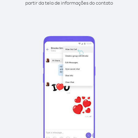
partir da tela de informações do contato