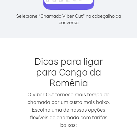
Selecione “Chamada Viber Out” no cabeçalho da
conversa
Dicas para ligar
para Congo da
Romênia
O Viber Out fornece mais tempo de
chamada por um custo mais baixo.
Escolha uma de nossas opções
flexíveis de chamada com tarifas
baixas: