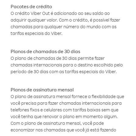
Pacotes de crédito
O crédito Viber Out é adicionado ao seu saldo ao
adquirir qualquer valor. Com o crédito, é possível fazer
chamadas para qualquer número do mundo com as
tarifas especiais do Viber.
Planos de chamadas de 30 dias
O plano de chamadas de 30 dias permite fazer
chamadas internacionais para o destino escolhido pelo
período de 30 dias com as tarifas especiais do Viber.
Planos de assinatura mensal
O plano de assinatura mensal fornece a flexibilidade que
você precisa para fazer chamadas internacionais para
telefones fixos e celulares com tarifas baixas sem que
você tenha que renovar o plano em momento algum.
Com o plano de assinatura mensal, você pode
economizar nas chamadas que você já está fazendo