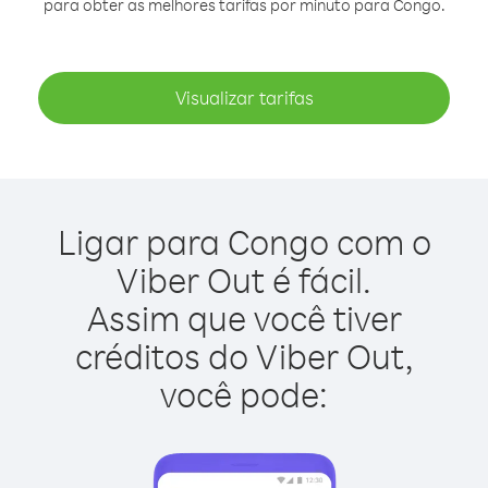
para obter as melhores tarifas por minuto para Congo.
Visualizar tarifas
Ligar para Congo com o
Viber Out é fácil.
Assim que você tiver
créditos do Viber Out,
você pode: