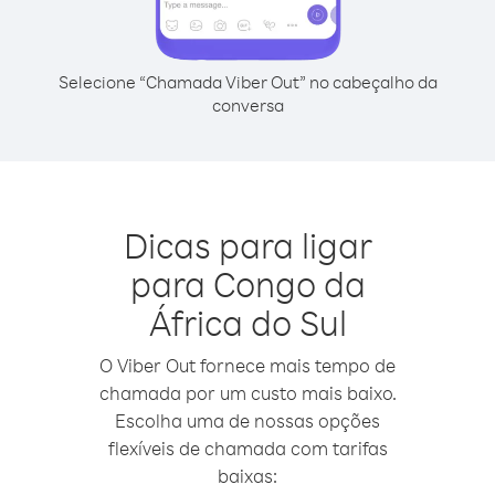
Selecione “Chamada Viber Out” no cabeçalho da
conversa
Dicas para ligar
para Congo da
África do Sul
O Viber Out fornece mais tempo de
chamada por um custo mais baixo.
Escolha uma de nossas opções
flexíveis de chamada com tarifas
baixas: