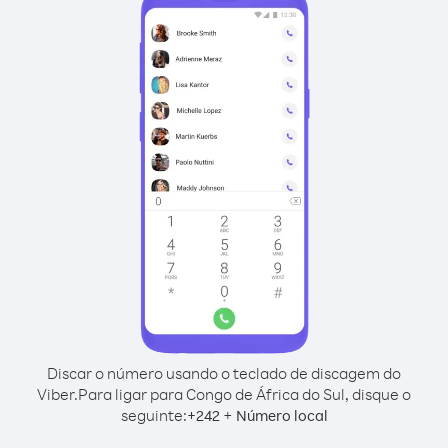
Discar o número usando o teclado de discagem do
Viber.
Para ligar para Congo de África do Sul, disque o
seguinte:
+
+
242
Número local