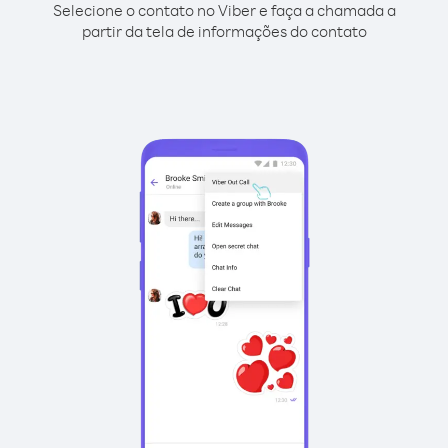
Selecione o contato no Viber e faça a chamada a
partir da tela de informações do contato