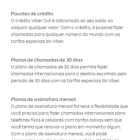
Pacotes de crédito
O crédito Viber Out é adicionado ao seu saldo ao
adquirir qualquer valor. Com o crédito, é possível fazer
chamadas para qualquer número do mundo com as
tarifas especiais do Viber.
Planos de chamadas de 30 dias
O plano de chamadas de 30 dias permite fazer
chamadas internacionais para o destino escolhido pelo
período de 30 dias com as tarifas especiais do Viber.
Planos de assinatura mensal
O plano de assinatura mensal fornece a flexibilidade que
você precisa para fazer chamadas internacionais para
telefones fixos e celulares com tarifas baixas sem que
você tenha que renovar o plano em momento algum.
Com o plano de assinatura mensal, você pode