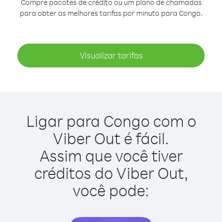
Compre pacotes de crédito ou um plano de chamadas
para obter as melhores tarifas por minuto para Congo.
Visualizar tarifas
Ligar para Congo com o
Viber Out é fácil.
Assim que você tiver
créditos do Viber Out,
você pode: