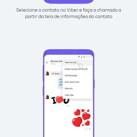
Selecione o contato no Viber e faça a chamada a
partir da tela de informações do contato