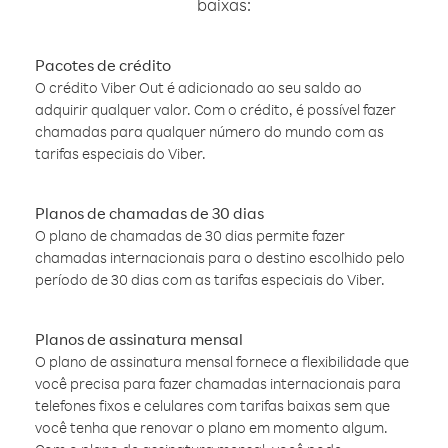
baixas:
Pacotes de crédito
O crédito Viber Out é adicionado ao seu saldo ao
adquirir qualquer valor. Com o crédito, é possível fazer
chamadas para qualquer número do mundo com as
tarifas especiais do Viber.
Planos de chamadas de 30 dias
O plano de chamadas de 30 dias permite fazer
chamadas internacionais para o destino escolhido pelo
período de 30 dias com as tarifas especiais do Viber.
Planos de assinatura mensal
O plano de assinatura mensal fornece a flexibilidade que
você precisa para fazer chamadas internacionais para
telefones fixos e celulares com tarifas baixas sem que
você tenha que renovar o plano em momento algum.