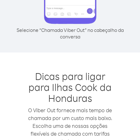
Selecione “Chamada Viber Out” no cabeçalho da
conversa
Dicas para ligar
para Ilhas Cook da
Honduras
O Viber Out fornece mais tempo de
chamada por um custo mais baixo.
Escolha uma de nossas opções
flexíveis de chamada com tarifas