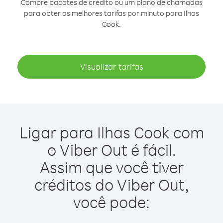
Compre pacotes de crédito ou um plano de chamadas
para obter as melhores tarifas por minuto para Ilhas
Cook.
Visualizar tarifas
Ligar para Ilhas Cook com
o Viber Out é fácil.
Assim que você tiver
créditos do Viber Out,
você pode: