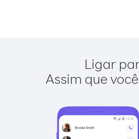
Ligar par
Assim que você 