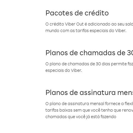
Pacotes de crédito
O crédito Viber Out é adicionado ao seu sal
mundo com as tarifas especiais do Viber.
Planos de chamadas de 30
O plano de chamadas de 30 dias permite faz
especiais do Viber.
Planos de assinatura men
O plano de assinatura mensal fornece a flex
tarifas baixas sem que você tenha que ren
chamadas que você já está fazendo